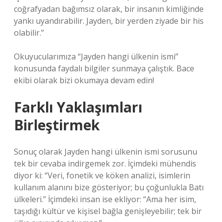
coğrafyadan bağımsız olarak, bir insanın kimliğinde
yankı uyandırabilir. Jayden, bir yerden ziyade bir his
olabilir.”
Okuyucularımıza “Jayden hangi ülkenin ismi”
konusunda faydalı bilgiler sunmaya çalıştık. Bace
ekibi olarak bizi okumaya devam edin!
Farklı Yaklaşımları
Birleştirmek
Sonuç olarak Jayden hangi ülkenin ismi sorusunu
tek bir cevaba indirgemek zor. İçimdeki mühendis
diyor ki: “Veri, fonetik ve köken analizi, isimlerin
kullanım alanını bize gösteriyor; bu çoğunlukla Batı
ülkeleri.” İçimdeki insan ise ekliyor: “Ama her isim,
taşıdığı kültür ve kişisel bağla genişleyebilir; tek bir