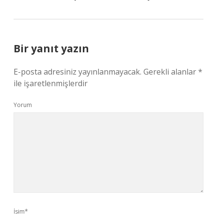
Bir yanıt yazın
E-posta adresiniz yayınlanmayacak.
Gerekli alanlar
*
ile işaretlenmişlerdir
Yorum
İsim*