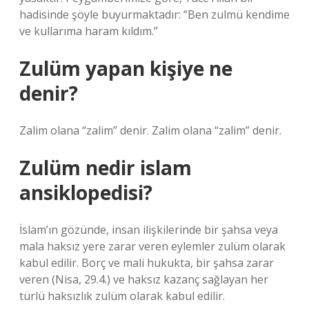
hadisinde şöyle buyurmaktadır: “Ben zulmü kendime
ve kullarıma haram kıldım.”
Zulüm yapan kişiye ne
denir?
Zalim olana “zalim” denir. Zalim olana “zalim” denir.
Zulüm nedir islam
ansiklopedisi?
İslam’ın gözünde, insan ilişkilerinde bir şahsa veya
mala haksız yere zarar veren eylemler zulüm olarak
kabul edilir. Borç ve mali hukukta, bir şahsa zarar
veren (Nisa, 29.4.) ve haksız kazanç sağlayan her
türlü haksızlık zulüm olarak kabul edilir.