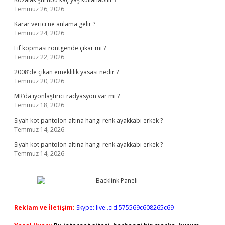
Temmuz 26, 2026
Karar verici ne anlama gelir ?
Temmuz 24, 2026
Lif kopması röntgende çıkar mı ?
Temmuz 22, 2026
2008’de çıkan emeklilik yasası nedir ?
Temmuz 20, 2026
MR’da iyonlaştırıcı radyasyon var mı ?
Temmuz 18, 2026
Siyah kot pantolon altına hangi renk ayakkabı erkek ?
Temmuz 14, 2026
Siyah kot pantolon altına hangi renk ayakkabı erkek ?
Temmuz 14, 2026
Reklam ve İletişim:
Skype: live:.cid.575569c608265c69