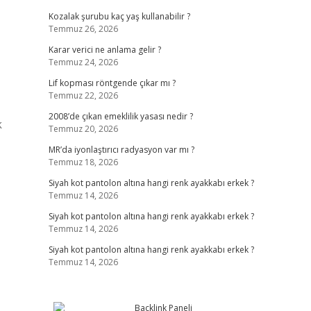
Kozalak şurubu kaç yaş kullanabilir ?
Temmuz 26, 2026
Karar verici ne anlama gelir ?
Temmuz 24, 2026
Lif kopması röntgende çıkar mı ?
Temmuz 22, 2026
2008’de çıkan emeklilik yasası nedir ?
k
Temmuz 20, 2026
MR’da iyonlaştırıcı radyasyon var mı ?
Temmuz 18, 2026
Siyah kot pantolon altına hangi renk ayakkabı erkek ?
Temmuz 14, 2026
Siyah kot pantolon altına hangi renk ayakkabı erkek ?
Temmuz 14, 2026
Siyah kot pantolon altına hangi renk ayakkabı erkek ?
Temmuz 14, 2026