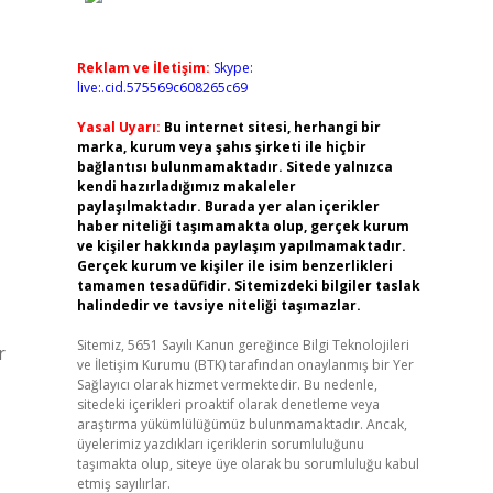
Reklam ve İletişim:
Skype:
live:.cid.575569c608265c69
Yasal Uyarı:
Bu internet sitesi, herhangi bir
marka, kurum veya şahıs şirketi ile hiçbir
bağlantısı bulunmamaktadır. Sitede yalnızca
kendi hazırladığımız makaleler
paylaşılmaktadır. Burada yer alan içerikler
haber niteliği taşımamakta olup, gerçek kurum
ve kişiler hakkında paylaşım yapılmamaktadır.
Gerçek kurum ve kişiler ile isim benzerlikleri
tamamen tesadüfidir. Sitemizdeki bilgiler taslak
halindedir ve tavsiye niteliği taşımazlar.
Sitemiz, 5651 Sayılı Kanun gereğince Bilgi Teknolojileri
r
ve İletişim Kurumu (BTK) tarafından onaylanmış bir Yer
Sağlayıcı olarak hizmet vermektedir. Bu nedenle,
sitedeki içerikleri proaktif olarak denetleme veya
araştırma yükümlülüğümüz bulunmamaktadır. Ancak,
üyelerimiz yazdıkları içeriklerin sorumluluğunu
taşımakta olup, siteye üye olarak bu sorumluluğu kabul
etmiş sayılırlar.