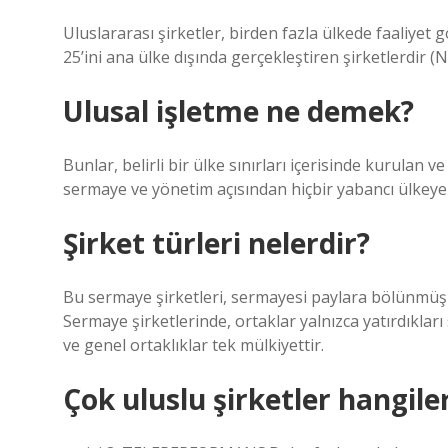
Uluslararası şirketler, birden fazla ülkede faaliyet
25’ini ana ülke dışında gerçekleştiren şirketlerdir (
Ulusal işletme ne demek?
Bunlar, belirli bir ülke sınırları içerisinde kurulan ve
sermaye ve yönetim açısından hiçbir yabancı ülkeye 
Şirket türleri nelerdir?
Bu sermaye şirketleri, sermayesi paylara bölünmüş an
Sermaye şirketlerinde, ortaklar yalnızca yatırdıkları
ve genel ortaklıklar tek mülkiyettir.
Çok uluslu şirketler hangiler