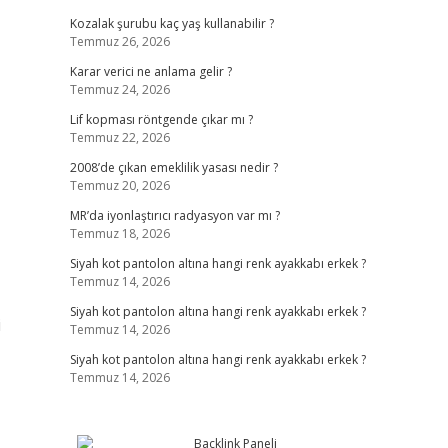
Kozalak şurubu kaç yaş kullanabilir ?
Temmuz 26, 2026
Karar verici ne anlama gelir ?
Temmuz 24, 2026
Lif kopması röntgende çıkar mı ?
Temmuz 22, 2026
2008’de çıkan emeklilik yasası nedir ?
Temmuz 20, 2026
MR’da iyonlaştırıcı radyasyon var mı ?
Temmuz 18, 2026
Siyah kot pantolon altına hangi renk ayakkabı erkek ?
Temmuz 14, 2026
Siyah kot pantolon altına hangi renk ayakkabı erkek ?
i
Temmuz 14, 2026
Siyah kot pantolon altına hangi renk ayakkabı erkek ?
Temmuz 14, 2026