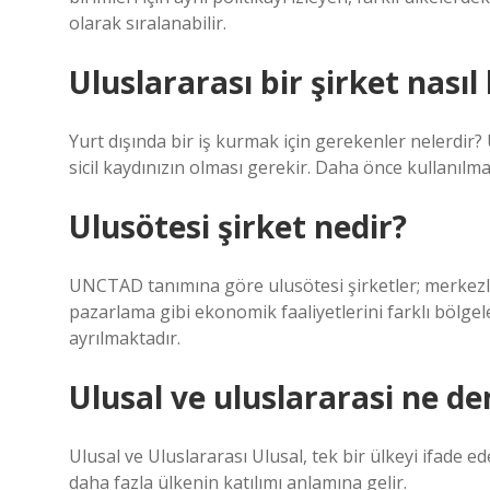
olarak sıralanabilir.
Uluslararası bir şirket nasıl
Yurt dışında bir iş kurmak için gerekenler nelerdir?
sicil kaydınızın olması gerekir. Daha önce kullanılma
Ulusötesi şirket nedir?
UNCTAD tanımına göre ulusötesi şirketler; merkezle
pazarlama gibi ekonomik faaliyetlerini farklı bölge
ayrılmaktadır.
Ulusal ve uluslararasi ne d
Ulusal ve Uluslararası Ulusal, tek bir ülkeyi ifade ede
daha fazla ülkenin katılımı anlamına gelir.