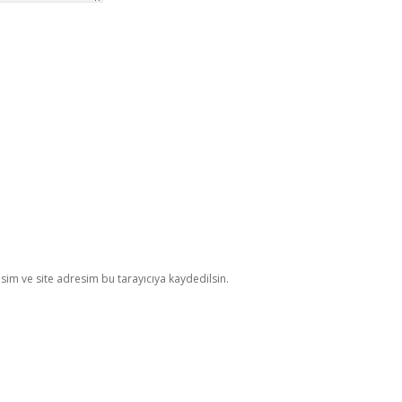
im ve site adresim bu tarayıcıya kaydedilsin.