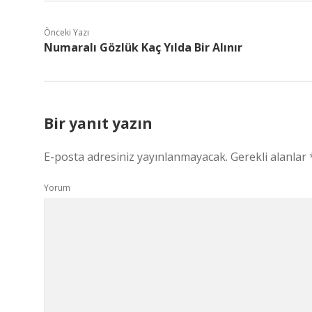
Önceki Yazı
Numaralı Gözlük Kaç Yılda Bir Alınır
Bir yanıt yazın
E-posta adresiniz yayınlanmayacak.
Gerekli alanlar
Yorum