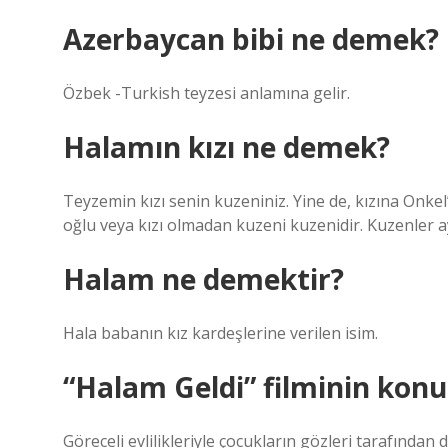
Azerbaycan bibi ne demek?
Özbek -Turkish teyzesi anlamına gelir.
Halamın kızı ne demek?
Teyzemin kızı senin kuzeniniz. Yine de, kızına Onkel’
oğlu veya kızı olmadan kuzeni kuzenidir. Kuzenler 
Halam ne demektir?
Hala babanın kız kardeşlerine verilen isim.
“Halam Geldi” filminin konu
Göreceli evlilikleriyle çocukların gözleri tarafından