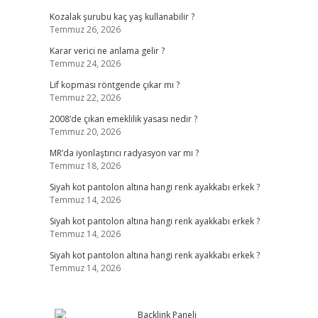
Kozalak şurubu kaç yaş kullanabilir ?
Temmuz 26, 2026
Karar verici ne anlama gelir ?
Temmuz 24, 2026
Lif kopması röntgende çıkar mı ?
Temmuz 22, 2026
2008’de çıkan emeklilik yasası nedir ?
Temmuz 20, 2026
MR’da iyonlaştırıcı radyasyon var mı ?
Temmuz 18, 2026
Siyah kot pantolon altına hangi renk ayakkabı erkek ?
Temmuz 14, 2026
Siyah kot pantolon altına hangi renk ayakkabı erkek ?
Temmuz 14, 2026
Siyah kot pantolon altına hangi renk ayakkabı erkek ?
Temmuz 14, 2026