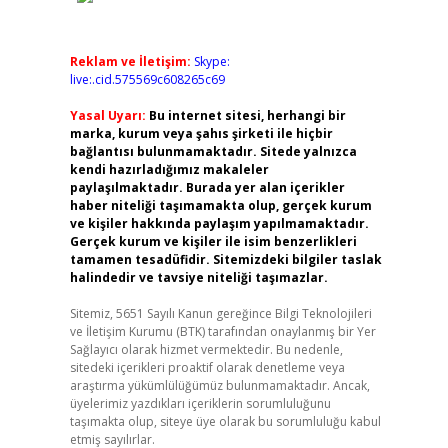
Reklam ve İletişim:
Skype:
live:.cid.575569c608265c69
Yasal Uyarı:
Bu internet sitesi, herhangi bir
marka, kurum veya şahıs şirketi ile hiçbir
bağlantısı bulunmamaktadır. Sitede yalnızca
kendi hazırladığımız makaleler
paylaşılmaktadır. Burada yer alan içerikler
haber niteliği taşımamakta olup, gerçek kurum
ve kişiler hakkında paylaşım yapılmamaktadır.
Gerçek kurum ve kişiler ile isim benzerlikleri
tamamen tesadüfidir. Sitemizdeki bilgiler taslak
halindedir ve tavsiye niteliği taşımazlar.
Sitemiz, 5651 Sayılı Kanun gereğince Bilgi Teknolojileri
ve İletişim Kurumu (BTK) tarafından onaylanmış bir Yer
Sağlayıcı olarak hizmet vermektedir. Bu nedenle,
sitedeki içerikleri proaktif olarak denetleme veya
araştırma yükümlülüğümüz bulunmamaktadır. Ancak,
üyelerimiz yazdıkları içeriklerin sorumluluğunu
taşımakta olup, siteye üye olarak bu sorumluluğu kabul
etmiş sayılırlar.