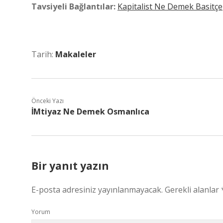
Tavsiyeli Bağlantılar:
Kapitalist Ne Demek Basitçe
Tarih:
Makaleler
Önceki Yazı
İMtiyaz Ne Demek Osmanlıca
Bir yanıt yazın
E-posta adresiniz yayınlanmayacak.
Gerekli alanlar
Yorum