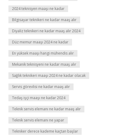
2024 teknisyen maaşı ne kadar
Bilgisayar teknikeri ne kadar maaş alır
Diyaliz teknikeri ne kadar maaş alır 2024
Düz memur maaşı 2024 ne kadar
En yüksek maaşı hangi mühendis alır
Mekanik teknisyeni ne kadar maaş alır
Sağlık teknikeri maaşı 2024 ne kadar olacak
Servis görevlisi ne kadar maaş alır
Tedaş işçi maaşı ne kadar 2024
Teknik servis elemanı ne kadar maaş alır
Teknik servis elemanı ne yapar
Tekniker derece kademe kaçtan başlar