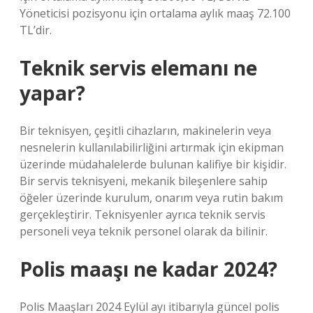
Yöneticisi pozisyonu için ortalama aylık maaş 72.100
TL’dir.
Teknik servis elemanı ne
yapar?
Bir teknisyen, çeşitli cihazların, makinelerin veya
nesnelerin kullanılabilirliğini artırmak için ekipman
üzerinde müdahalelerde bulunan kalifiye bir kişidir.
Bir servis teknisyeni, mekanik bileşenlere sahip
öğeler üzerinde kurulum, onarım veya rutin bakım
gerçekleştirir. Teknisyenler ayrıca teknik servis
personeli veya teknik personel olarak da bilinir.
Polis maaşı ne kadar 2024?
Polis Maaşları 2024 Eylül ayı itibarıyla güncel polis