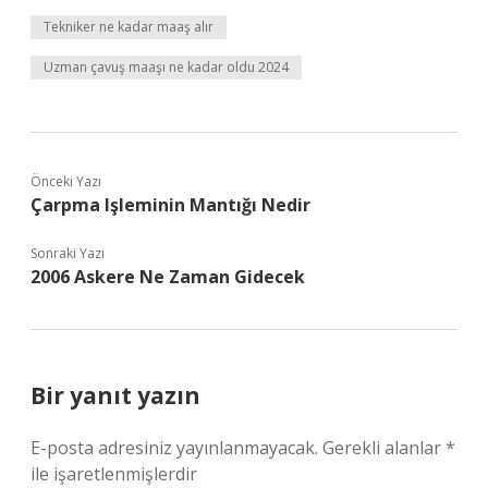
Tekniker ne kadar maaş alır
Uzman çavuş maaşı ne kadar oldu 2024
Önceki Yazı
Çarpma Işleminin Mantığı Nedir
Sonraki Yazı
2006 Askere Ne Zaman Gidecek
Bir yanıt yazın
E-posta adresiniz yayınlanmayacak.
Gerekli alanlar
*
ile işaretlenmişlerdir