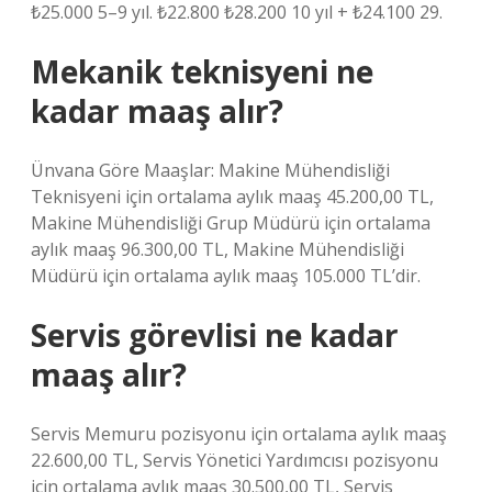
₺25.000 5–9 yıl. ₺22.800 ₺28.200 10 yıl + ₺24.100 29.
Mekanik teknisyeni ne
kadar maaş alır?
Ünvana Göre Maaşlar: Makine Mühendisliği
Teknisyeni için ortalama aylık maaş 45.200,00 TL,
Makine Mühendisliği Grup Müdürü için ortalama
aylık maaş 96.300,00 TL, Makine Mühendisliği
Müdürü için ortalama aylık maaş 105.000 TL’dir.
Servis görevlisi ne kadar
maaş alır?
Servis Memuru pozisyonu için ortalama aylık maaş
22.600,00 TL, Servis Yönetici Yardımcısı pozisyonu
için ortalama aylık maaş 30.500,00 TL, Servis