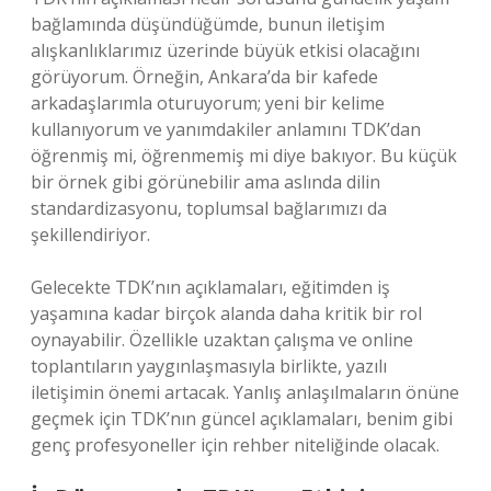
bağlamında düşündüğümde, bunun iletişim
alışkanlıklarımız üzerinde büyük etkisi olacağını
görüyorum. Örneğin, Ankara’da bir kafede
arkadaşlarımla oturuyorum; yeni bir kelime
kullanıyorum ve yanımdakiler anlamını TDK’dan
öğrenmiş mi, öğrenmemiş mi diye bakıyor. Bu küçük
bir örnek gibi görünebilir ama aslında dilin
standardizasyonu, toplumsal bağlarımızı da
şekillendiriyor.
Gelecekte TDK’nın açıklamaları, eğitimden iş
yaşamına kadar birçok alanda daha kritik bir rol
oynayabilir. Özellikle uzaktan çalışma ve online
toplantıların yaygınlaşmasıyla birlikte, yazılı
iletişimin önemi artacak. Yanlış anlaşılmaların önüne
geçmek için TDK’nın güncel açıklamaları, benim gibi
genç profesyoneller için rehber niteliğinde olacak.