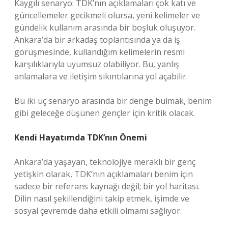
Kaygılı senaryo: TDK’nın açıklamaları çok katı ve
güncellemeler gecikmeli olursa, yeni kelimeler ve
gündelik kullanım arasında bir boşluk oluşuyor.
Ankara’da bir arkadaş toplantısında ya da iş
görüşmesinde, kullandığım kelimelerin resmi
karşılıklarıyla uyumsuz olabiliyor. Bu, yanlış
anlamalara ve iletişim sıkıntılarına yol açabilir.
Bu iki uç senaryo arasında bir denge bulmak, benim
gibi geleceğe düşünen gençler için kritik olacak.
Kendi Hayatımda TDK’nın Önemi
Ankara’da yaşayan, teknolojiye meraklı bir genç
yetişkin olarak, TDK’nın açıklamaları benim için
sadece bir referans kaynağı değil; bir yol haritası.
Dilin nasıl şekillendiğini takip etmek, işimde ve
sosyal çevremde daha etkili olmamı sağlıyor.