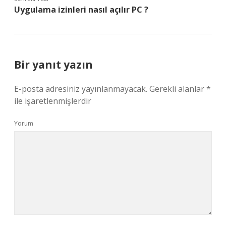
Uygulama izinleri nasıl açılır PC ?
Bir yanıt yazın
E-posta adresiniz yayınlanmayacak.
Gerekli alanlar
*
ile işaretlenmişlerdir
Yorum