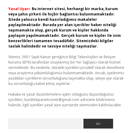
Yasal Uyarı:
Bu internet sitesi, herhangi bir marka, kurum
veya şahıs şirketi ile hiçbir bağlantısı bulunmamaktadır.
Sitede yalnızca kendi hazırladığımız makaleler
paylaşılmaktadır. Burada yer alan içerikler haber niteliği
taşımamakta olup, gerçek kurum ve kişiler hakkında
paylaşım yapılmamaktadır. Gerçek kurum ve kişiler ile isim
benzerlikleri tamamen tesadüfidir. Sitemizdeki bilgiler
taslak halindedir ve tavsiye niteliği taşımazlar.
Sitemiz, 5651 Sayılı Kanun gereğince Bilgi Teknolojileri ve İletişim
Kurumu (BTK) tarafından onaylanmış bir Yer Sağlayıcı olarak hizmet
vermektedir. Bu nedenle, sitedeki içerikleri proaktif olarak denetleme
veya araştırma yükümlülüğümüz bulunmamaktadır. Ancak, üyelerimiz
yazdıkları içeriklerin sorumluluğunu taşımakta olup, siteye üye olarak
bu sorumluluğu kabul etmiş sayılırlar.
Hukuka ve yasal düzenlemelere aykırı olduğunu düşündüğünüz
içerikleri,
backlinkpanelicomtr@gmail.com
adresine bildirmeniz
halinde, ilgili içerikler yasal süre içerisinde sitemizden kaldırılacaktır.
Arama