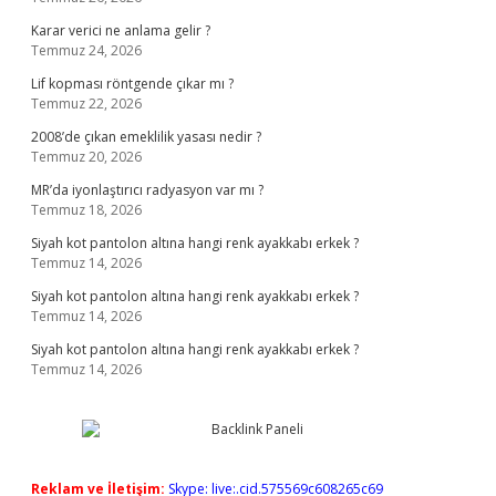
Karar verici ne anlama gelir ?
Temmuz 24, 2026
Lif kopması röntgende çıkar mı ?
Temmuz 22, 2026
2008’de çıkan emeklilik yasası nedir ?
Temmuz 20, 2026
MR’da iyonlaştırıcı radyasyon var mı ?
Temmuz 18, 2026
Siyah kot pantolon altına hangi renk ayakkabı erkek ?
Temmuz 14, 2026
Siyah kot pantolon altına hangi renk ayakkabı erkek ?
Temmuz 14, 2026
Siyah kot pantolon altına hangi renk ayakkabı erkek ?
Temmuz 14, 2026
Reklam ve İletişim:
Skype: live:.cid.575569c608265c69