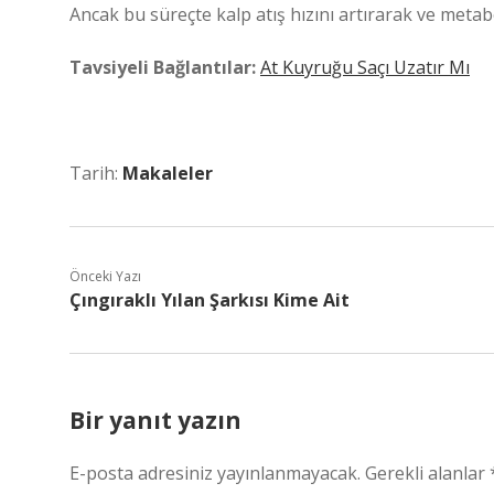
Ancak bu süreçte kalp atış hızını artırarak ve metab
Tavsiyeli Bağlantılar:
At Kuyruğu Saçı Uzatır Mı
Tarih:
Makaleler
Önceki Yazı
Çıngıraklı Yılan Şarkısı Kime Ait
Bir yanıt yazın
E-posta adresiniz yayınlanmayacak.
Gerekli alanlar