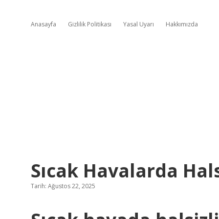
Anasayfa
Gizlilik Politikası
Yasal Uyarı
Hakkımızda
Sıcak Havalarda Hal
Tarih: Ağustos 22, 2025