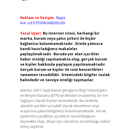
Reklam ve İletişim:
Skype:
live:.cid.575569c608265c69
Yasal Uyarı:
Bu internet sitesi, herhangi bir
marka, kurum veya şahıs şirketi ile hiçbir
bağlantısı bulunmamaktadır. Sitede yalnızca
kendi hazırladığımız makaleler
paylaşılmaktadır. Burada yer alan içerikler
haber niteliği taşımamakta olup, gerçek kurum
ve kişiler hakkında paylaşım yapılmamaktadır.
Gerçek kurum ve kişiler ile isim benzerlikleri
tamamen tesadüfidir. Sitemizdeki bilgiler taslak
halindedir ve tavsiye niteliği taşımazlar.
Sitemiz, 5651 Sayılı Kanun gereğince Bilgi Teknolojileri
ve İletişim Kurumu (BTK) tarafından onaylanmış bir Yer
Sağlayıcı olarak hizmet vermektedir. Bu nedenle,
sitedeki içerikleri proaktif olarak denetleme veya
araştırma yükümlülüğümüz bulunmamaktadır. Ancak,
üyelerimiz yazdıkları içeriklerin sorumluluğunu
taşımakta olup, siteye üye olarak bu sorumluluğu kabul
etmiş sayılırlar.