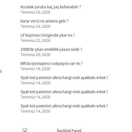
Kozalak şurubu kaç yaş kullanabilir ?
Temmuz 26, 2026
Karar verici ne anlama gelir ?
Temmuz 24, 2026
Lif kopması röntgende çıkar mı ?
Temmuz 22, 2026
2008’de çıkan emeklilik yasası nedir ?
Temmuz 20, 2026
MR’da iyonlaştırıcı radyasyon var mı ?
Temmuz 18, 2026
a
Siyah kot pantolon altına hangi renk ayakkabı erkek ?
Temmuz 14, 2026
Siyah kot pantolon altına hangi renk ayakkabı erkek ?
Temmuz 14, 2026
Siyah kot pantolon altına hangi renk ayakkabı erkek ?
Temmuz 14, 2026