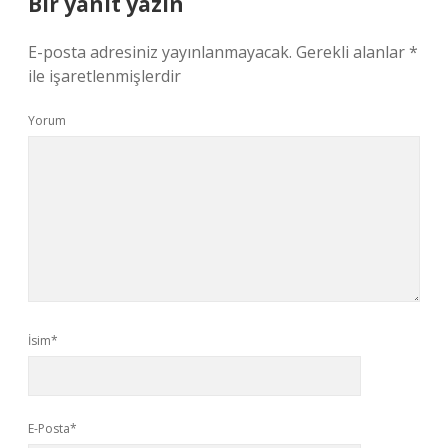
Bir yanıt yazın
E-posta adresiniz yayınlanmayacak.
Gerekli alanlar
*
ile işaretlenmişlerdir
Yorum
İsim*
E-Posta*