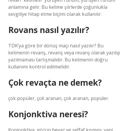
revan” kelimesi “yürüyen ruhum, yürüyen ruhum”
anlamına gelir. Bu kelime şiirlerde çoğunlukla
sevgiliye hitap etme biçimi olarak kullanılır.
Rovans nasıl yazılır?
TDK’ya göre bir dönüş maçı nasıl yazılır? Bu
kelimenin revanş, revanş veya revanş olarak yazılıp
yazılmaması tartışmalıdır. Bu kelimenin doğru
kullanımı kontrol edilmelidir.
Çok revaçta ne demek?
çok popüler, çok aranan, çok aranan, popüler.
Konjonktiva neresi?
Konjonktiva, gözün beyaz ve şeffaf kısmını, yani