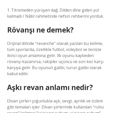
1. Titremeden yürüyen dağ: Dilden dîne giden yol
kalmadı / Nâbî rahmetinde nefsin rehberini yorduk.
Rövanşı ne demek?
Orijinal dilinde “revanche” olarak yazılan bu kelime,
tüm sporlarda, özellikle futbol, ​​voleybol ve teniste
ikinci oyun anlamına gelir. İlk oyunu kaybeden
rövanşı kazanırsa, rakipler üçüncü ve son kez karşı
karşıya gelir. Bu oyunun galibi, turun galibi olarak
kabul edilir.
Aşkı revan anlamı nedir?
Divan şiirleri çoğunlukla aşk, sevgi, ayrılık ve özlem
gibi temaları işler. Divan şiirlerinde kullanılan “ruhu