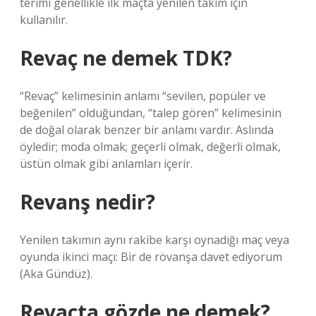
terimi genellikle ilk maçta yenilen takım için
kullanılır.
Revaç ne demek TDK?
“Revaç” kelimesinin anlamı “sevilen, popüler ve
beğenilen” olduğundan, “talep gören” kelimesinin
de doğal olarak benzer bir anlamı vardır. Aslında
öyledir; moda olmak; geçerli olmak, değerli olmak,
üstün olmak gibi anlamları içerir.
Revanş nedir?
Yenilen takımın aynı rakibe karşı oynadığı maç veya
oyunda ikinci maçı: Bir de rövanşa davet ediyorum
(Aka Gündüz).
Revaçta gözde ne demek?