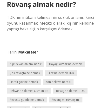
Rövanş almak nedir?
TDK’nın intikam kelimesinin sözlük anlamı: İkinci
oyunu kazanmak. Mecazi olarak, kişinin kendine
yaptığı haksızlığın karşılığını ödemek.
Tarih:
Makaleler
Aşkı revan anlamı nedir
Bayağı olmak ne demek
Çok revaçta ne demek
Erez ne demek TDK
Hareli göz ne demek
Konjonktiva neresi
Rehvar ne demek Osmanlıca
Revaç ne demek TDK
Revaçta gözde ne demek
Revanş mı rövanş mı