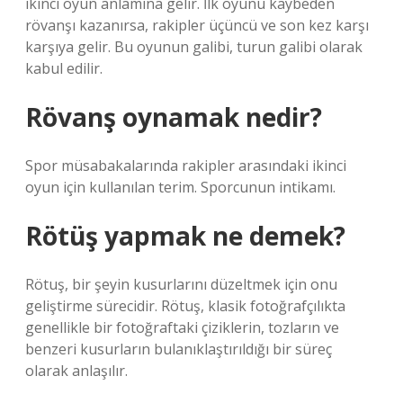
ikinci oyun anlamına gelir. İlk oyunu kaybeden
rövanşı kazanırsa, rakipler üçüncü ve son kez karşı
karşıya gelir. Bu oyunun galibi, turun galibi olarak
kabul edilir.
Rövanş oynamak nedir?
Spor müsabakalarında rakipler arasındaki ikinci
oyun için kullanılan terim. Sporcunun intikamı.
Rötüş yapmak ne demek?
Rötuş, bir şeyin kusurlarını düzeltmek için onu
geliştirme sürecidir. Rötuş, klasik fotoğrafçılıkta
genellikle bir fotoğraftaki çiziklerin, tozların ve
benzeri kusurların bulanıklaştırıldığı bir süreç
olarak anlaşılır.