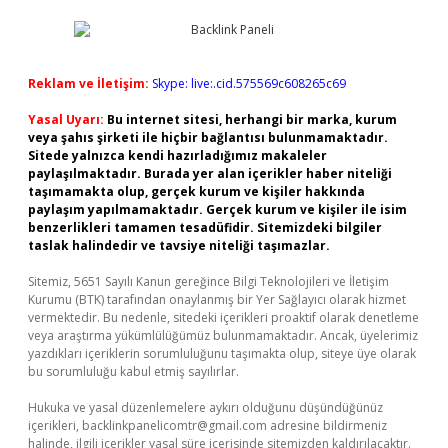
Reklam ve İletişim:
Skype: live:.cid.575569c608265c69
Yasal Uyarı:
Bu internet sitesi, herhangi bir marka, kurum
veya şahıs şirketi ile hiçbir bağlantısı bulunmamaktadır.
Sitede yalnızca kendi hazırladığımız makaleler
paylaşılmaktadır. Burada yer alan içerikler haber niteliği
taşımamakta olup, gerçek kurum ve kişiler hakkında
paylaşım yapılmamaktadır. Gerçek kurum ve kişiler ile isim
benzerlikleri tamamen tesadüfidir. Sitemizdeki bilgiler
taslak halindedir ve tavsiye niteliği taşımazlar.
Sitemiz, 5651 Sayılı Kanun gereğince Bilgi Teknolojileri ve İletişim
Kurumu (BTK) tarafından onaylanmış bir Yer Sağlayıcı olarak hizmet
vermektedir. Bu nedenle, sitedeki içerikleri proaktif olarak denetleme
veya araştırma yükümlülüğümüz bulunmamaktadır. Ancak, üyelerimiz
yazdıkları içeriklerin sorumluluğunu taşımakta olup, siteye üye olarak
bu sorumluluğu kabul etmiş sayılırlar.
Hukuka ve yasal düzenlemelere aykırı olduğunu düşündüğünüz
içerikleri,
backlinkpanelicomtr@gmail.com
adresine bildirmeniz
halinde, ilgili içerikler yasal süre içerisinde sitemizden kaldırılacaktır.