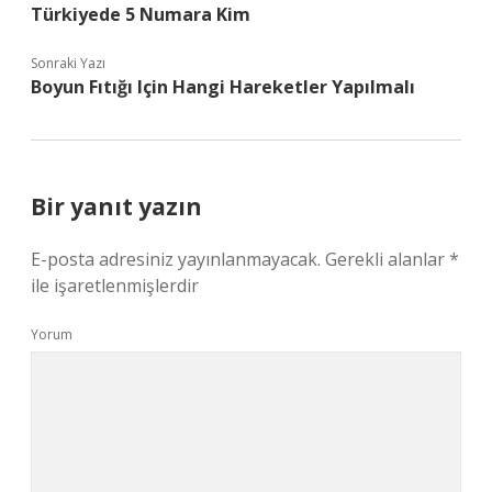
Türkiyede 5 Numara Kim
Sonraki Yazı
Boyun Fıtığı Için Hangi Hareketler Yapılmalı
Bir yanıt yazın
E-posta adresiniz yayınlanmayacak.
Gerekli alanlar
*
ile işaretlenmişlerdir
Yorum