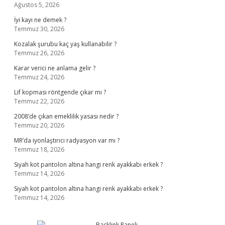
Ağustos 5, 2026
İyi kayı ne demek ?
Temmuz 30, 2026
Kozalak şurubu kaç yaş kullanabilir ?
Temmuz 26, 2026
Karar verici ne anlama gelir ?
Temmuz 24, 2026
Lif kopması röntgende çıkar mı ?
Temmuz 22, 2026
2008’de çıkan emeklilik yasası nedir ?
Temmuz 20, 2026
MR’da iyonlaştırıcı radyasyon var mı ?
Temmuz 18, 2026
Siyah kot pantolon altına hangi renk ayakkabı erkek ?
Temmuz 14, 2026
Siyah kot pantolon altına hangi renk ayakkabı erkek ?
Temmuz 14, 2026