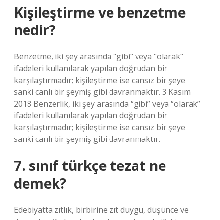
Kişileştirme ve benzetme
nedir?
Benzetme, iki şey arasında “gibi” veya “olarak”
ifadeleri kullanılarak yapılan doğrudan bir
karşılaştırmadır; kişileştirme ise cansız bir şeye
sanki canlı bir şeymiş gibi davranmaktır. 3 Kasım
2018 Benzerlik, iki şey arasında “gibi” veya “olarak”
ifadeleri kullanılarak yapılan doğrudan bir
karşılaştırmadır; kişileştirme ise cansız bir şeye
sanki canlı bir şeymiş gibi davranmaktır.
7. sınıf türkçe tezat ne
demek?
Edebiyatta zıtlık, birbirine zıt duygu, düşünce ve