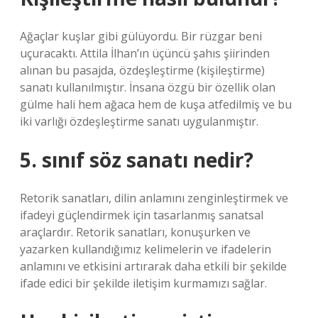
Ağaçlar kuşlar gibi gülüyordu. Bir rüzgar beni
uçuracaktı. Attila İlhan’ın üçüncü şahıs şiirinden
alınan bu pasajda, özdeşleştirme (kişileştirme)
sanatı kullanılmıştır. İnsana özgü bir özellik olan
gülme hali hem ağaca hem de kuşa atfedilmiş ve bu
iki varlığı özdeşleştirme sanatı uygulanmıştır.
5. sınıf söz sanatı nedir?
Retorik sanatları, dilin anlamını zenginleştirmek ve
ifadeyi güçlendirmek için tasarlanmış sanatsal
araçlardır. Retorik sanatları, konuşurken ve
yazarken kullandığımız kelimelerin ve ifadelerin
anlamını ve etkisini artırarak daha etkili bir şekilde
ifade edici bir şekilde iletişim kurmamızı sağlar.