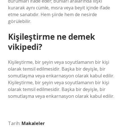
durumları ifade eder; bunları aralarında ilişki
kurarak aynı cümle, mısra veya beyit içinde ifade
etme sanatıdır. Hem şiirde hem de nesirde
görülebilir.
Kişileştirme ne demek
vikipedi?
Kişileştirme, bir şeyin veya soyutlamanın bir kişi
olarak temsil edilmesidir. Başka bir deyişle, bir
somutlaşma veya enkarnasyon olarak kabul edilir.
Kişileştirme, bir şeyin veya soyutlamanın bir kişi
olarak temsil edilmesidir. Başka bir deyişle, bir
somutlaşma veya enkarnasyon olarak kabul edilir.
Tarih:
Makaleler