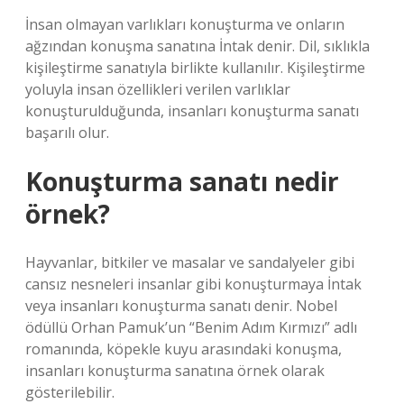
İnsan olmayan varlıkları konuşturma ve onların
ağzından konuşma sanatına İntak denir. Dil, sıklıkla
kişileştirme sanatıyla birlikte kullanılır. Kişileştirme
yoluyla insan özellikleri verilen varlıklar
konuşturulduğunda, insanları konuşturma sanatı
başarılı olur.
Konuşturma sanatı nedir
örnek?
Hayvanlar, bitkiler ve masalar ve sandalyeler gibi
cansız nesneleri insanlar gibi konuşturmaya İntak
veya insanları konuşturma sanatı denir. Nobel
ödüllü Orhan Pamuk’un “Benim Adım Kırmızı” adlı
romanında, köpekle kuyu arasındaki konuşma,
insanları konuşturma sanatına örnek olarak
gösterilebilir.