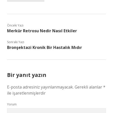
Önceki Yazı
Merkür Retrosu Nedir Nasıl Etkiler
Sonraki Yazı
Bronşektazi Kronik Bir Hastalık Mıdır
Bir yanıt yazın
E-posta adresiniz yayınlanmayacak.
Gerekli alanlar
*
ile işaretlenmişlerdir
Yorum