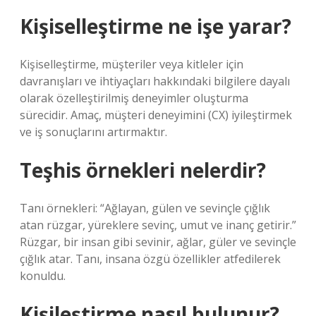
Kişiselleştirme ne işe yarar?
Kişiselleştirme, müşteriler veya kitleler için
davranışları ve ihtiyaçları hakkındaki bilgilere dayalı
olarak özelleştirilmiş deneyimler oluşturma
sürecidir. Amaç, müşteri deneyimini (CX) iyileştirmek
ve iş sonuçlarını artırmaktır.
Teşhis örnekleri nelerdir?
Tanı örnekleri: “Ağlayan, gülen ve sevinçle çığlık
atan rüzgar, yüreklere sevinç, umut ve inanç getirir.”
Rüzgar, bir insan gibi sevinir, ağlar, güler ve sevinçle
çığlık atar. Tanı, insana özgü özellikler atfedilerek
konuldu.
Kişileştirme nasıl bulunur?