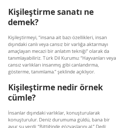
Kişileştirme sanatı ne
demek?
Kişileştirmeyi, “insana ait bazı özellikleri, insan
dışındaki canlı veya cansız bir varlığa aktarmayı
amaçlayan mecazi bir anlatım tekniği” olarak da
tanımlayabiliriz. Türk Dil Kurumu: “Hayvanları veya
cansız varlıkları insanmış gibi canlandırma,
gösterme, tanımlama.” şeklinde açıklıyor.
Kişileştirme nedir örnek
cümle?
İnsanlar dışındaki varlıklar, konuşturularak
konuşturulur. Deniz durumuma güldü, bana bir
avuç su verdi: “Bittiğinde gözyaşlarını al.” Dedi: