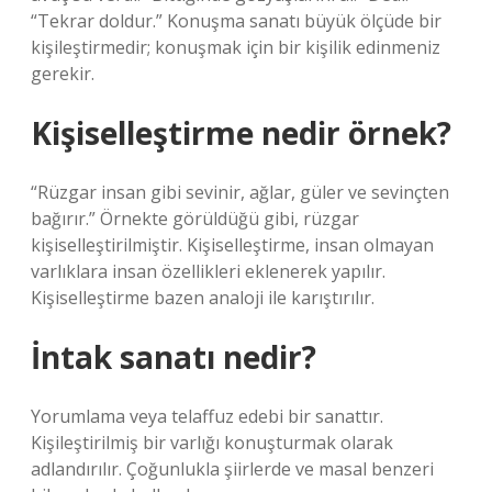
“Tekrar doldur.” Konuşma sanatı büyük ölçüde bir
kişileştirmedir; konuşmak için bir kişilik edinmeniz
gerekir.
Kişiselleştirme nedir örnek?
“Rüzgar insan gibi sevinir, ağlar, güler ve sevinçten
bağırır.” Örnekte görüldüğü gibi, rüzgar
kişiselleştirilmiştir. Kişiselleştirme, insan olmayan
varlıklara insan özellikleri eklenerek yapılır.
Kişiselleştirme bazen analoji ile karıştırılır.
İntak sanatı nedir?
Yorumlama veya telaffuz edebi bir sanattır.
Kişileştirilmiş bir varlığı konuşturmak olarak
adlandırılır. Çoğunlukla şiirlerde ve masal benzeri