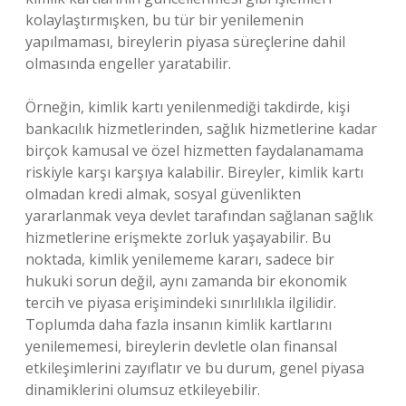
kolaylaştırmışken, bu tür bir yenilemenin
yapılmaması, bireylerin piyasa süreçlerine dahil
olmasında engeller yaratabilir.
Örneğin, kimlik kartı yenilenmediği takdirde, kişi
bankacılık hizmetlerinden, sağlık hizmetlerine kadar
birçok kamusal ve özel hizmetten faydalanamama
riskiyle karşı karşıya kalabilir. Bireyler, kimlik kartı
olmadan kredi almak, sosyal güvenlikten
yararlanmak veya devlet tarafından sağlanan sağlık
hizmetlerine erişmekte zorluk yaşayabilir. Bu
noktada, kimlik yenilememe kararı, sadece bir
hukuki sorun değil, aynı zamanda bir ekonomik
tercih ve piyasa erişimindeki sınırlılıkla ilgilidir.
Toplumda daha fazla insanın kimlik kartlarını
yenilememesi, bireylerin devletle olan finansal
etkileşimlerini zayıflatır ve bu durum, genel piyasa
dinamiklerini olumsuz etkileyebilir.