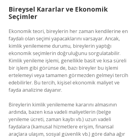
Bireysel Kararlar ve Ekonomik
Seçimler
Ekonomik teori, bireylerin her zaman kendilerine en
faydalı olan seçimi yapacaklarını varsayar. Ancak,
kimlik yenilememe durumu, bireylerin yaptığı
ekonomik seçimlerin doğruluğunu sorgulatabilir.
Kimlik yenileme işlemi, genellikle basit ve kısa süreli
bir işlem gibi görünse de, bazı bireyler bu işlemi
ertelemeyi veya tamamen görmezden gelmeyi tercih
edebilirler. Bu tercih, kişisel ekonomik maliyet ve
fayda analizine dayanır.
Bireylerin kimlik yenilememe kararını almasının
ardında, bazen kısa vadeli maliyetlerin (belge
yenileme ücreti, zaman kaybı vb.) uzun vadeli
faydalara (kamusal hizmetlere erişim, finansal
araçlara ulaşım, sosyal güvenlik vb.) göre daha ağır