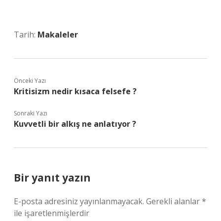
Tarih:
Makaleler
Önceki Yazı
Kritisizm nedir kısaca felsefe ?
Sonraki Yazı
Kuvvetli bir alkış ne anlatıyor ?
Bir yanıt yazın
E-posta adresiniz yayınlanmayacak.
Gerekli alanlar
*
ile işaretlenmişlerdir