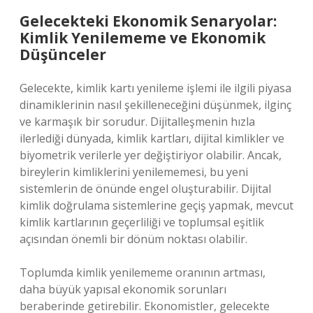
Gelecekteki Ekonomik Senaryolar:
Kimlik Yenilememe ve Ekonomik
Düşünceler
Gelecekte, kimlik kartı yenileme işlemi ile ilgili piyasa
dinamiklerinin nasıl şekilleneceğini düşünmek, ilginç
ve karmaşık bir sorudur. Dijitalleşmenin hızla
ilerlediği dünyada, kimlik kartları, dijital kimlikler ve
biyometrik verilerle yer değiştiriyor olabilir. Ancak,
bireylerin kimliklerini yenilememesi, bu yeni
sistemlerin de önünde engel oluşturabilir. Dijital
kimlik doğrulama sistemlerine geçiş yapmak, mevcut
kimlik kartlarının geçerliliği ve toplumsal eşitlik
açısından önemli bir dönüm noktası olabilir.
Toplumda kimlik yenilememe oranının artması,
daha büyük yapısal ekonomik sorunları
beraberinde getirebilir. Ekonomistler, gelecekte