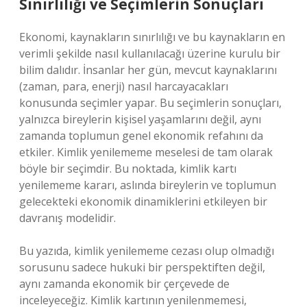
Sınırlılığı ve Seçimlerin Sonuçları
Ekonomi, kaynakların sınırlılığı ve bu kaynakların en
verimli şekilde nasıl kullanılacağı üzerine kurulu bir
bilim dalıdır. İnsanlar her gün, mevcut kaynaklarını
(zaman, para, enerji) nasıl harcayacakları
konusunda seçimler yapar. Bu seçimlerin sonuçları,
yalnızca bireylerin kişisel yaşamlarını değil, aynı
zamanda toplumun genel ekonomik refahını da
etkiler. Kimlik yenilememe meselesi de tam olarak
böyle bir seçimdir. Bu noktada, kimlik kartı
yenilememe kararı, aslında bireylerin ve toplumun
gelecekteki ekonomik dinamiklerini etkileyen bir
davranış modelidir.
Bu yazıda, kimlik yenilememe cezası olup olmadığı
sorusunu sadece hukuki bir perspektiften değil,
aynı zamanda ekonomik bir çerçevede de
inceleyeceğiz. Kimlik kartının yenilenmemesi,