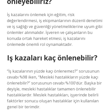
önleyebiliriz?
İş kazalarını önlemek için eğitim, risk
değerlendirmesi, iş ekipmanlarının düzenli denetimi
ve iş sağlığı ve güvenliği yönetmeliklerine uyum gibi
önlemler alınmalıdır. İşveren ve çalışanların bu
konuda ortak hareket etmesi, iş kazalarını
önlemede önemli rol oynamaktadır.
Iş kazaları kaç önlenebilir?
“İş kazalarının yüzde kaçı önlenemez?” sorusunun
cevabı %98 iken, “Mesleki hastalıkların yüzde kaçı
önlenebilir?” sorusunun cevabı %100’dür. Başka bir
deyişle, mesleki hastalıklar tamamen önlenebilir
hastalıklardır. Meslek hastalıkları, işyerinde belirli
faktörler sonucu oluşan hastalıklar için kullanılan
genel bir terimdir.