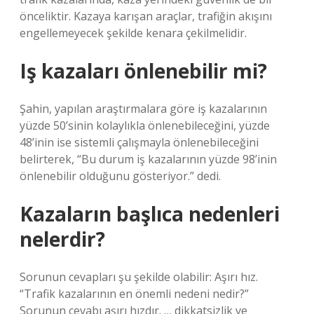
önceliktir. Kazaya karışan araçlar, trafiğin akışını
engellemeyecek şekilde kenara çekilmelidir.
Iş kazaları önlenebilir mi?
Şahin, yapılan araştırmalara göre iş kazalarının
yüzde 50’sinin kolaylıkla önlenebileceğini, yüzde
48’inin ise sistemli çalışmayla önlenebileceğini
belirterek, “Bu durum iş kazalarının yüzde 98’inin
önlenebilir olduğunu gösteriyor.” dedi.
Kazaların başlıca nedenleri
nelerdir?
Sorunun cevapları şu şekilde olabilir: Aşırı hız.
“Trafik kazalarının en önemli nedeni nedir?”
Sorunun cevabı aşırı hızdır. … dikkatsizlik ve