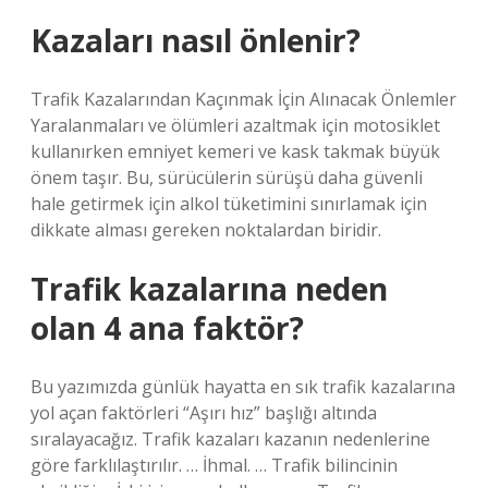
Kazaları nasıl önlenir?
Trafik Kazalarından Kaçınmak İçin Alınacak Önlemler
Yaralanmaları ve ölümleri azaltmak için motosiklet
kullanırken emniyet kemeri ve kask takmak büyük
önem taşır. Bu, sürücülerin sürüşü daha güvenli
hale getirmek için alkol tüketimini sınırlamak için
dikkate alması gereken noktalardan biridir.
Trafik kazalarına neden
olan 4 ana faktör?
Bu yazımızda günlük hayatta en sık trafik kazalarına
yol açan faktörleri “Aşırı hız” başlığı altında
sıralayacağız. Trafik kazaları kazanın nedenlerine
göre farklılaştırılır. … İhmal. … Trafik bilincinin