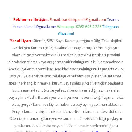
Reklam ve İletişim:
E-mail:
backlinkpaneli@gmail.com
Teams:
forumhizmeti@gmail.com
Whatsapp: 0262 606 0 726
Telegram:
@karabul
Yasal Uyarı:
Sitemiz, 5651 Sayılı Kanun gereğince Bilgi Teknolojileri
ve İletişim Kurumu (BTK) tarafından onaylanmış bir Yer Sağlayıcı
olarak hizmet vermektedir. Bu nedenle, sitedeki içerikleri proaktif
olarak denetleme veya araştırma yükümlülüğümüz bulunmamaktadır.
Ancak, üyelerimiz yazdıkları içeriklerin sorumluluğunu taşımakta olup,
siteye üye olarak bu sorumluluğu kabul etmiş sayılırlar. Bu internet
sitesi, herhangi bir marka, kurum veya şahıs şirketi ile hiçbir bağlantısı
bulunmamaktadır. Sitede yalnızca kendi hazırladığımız makaleler
paylaşılmaktadır. Burada yer alan içerikler haber niteliği taşımamakta
olup, gerçek kurum ve kişiler hakkında paylaşım yapılmamaktadır.
Gerçek kurum ve kişiler ile isim benzerlikleri tamamen tesadüfidir.
Sitemiz, kar amacı gütmeyen ve tamamen ücretsiz bir bilgi paylaşım
platformudur. Hukuka ve yasal düzenlemelere aykırı olduğunu