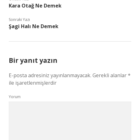
Kara Otağ Ne Demek
Sonraki Yazı
Şagi Halı Ne Demek
Bir yanıt yazın
E-posta adresiniz yayınlanmayacak.
Gerekli alanlar
*
ile işaretlenmişlerdir
Yorum