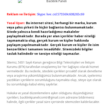
Reklam ve İletişim:
Skype: live:.cid.575569c608265c69
Yasal Uyarı:
Bu internet sitesi, herhangi bir marka, kurum
veya şahıs şirketi ile hiçbir bağlantısı bulunmamaktadır.
Sitede yalnızca kendi hazırladığımız makaleler
paylaşılmaktadır. Burada yer alan içerikler haber niteliği
taşımamakta olup, gerçek kurum ve kişiler hakkında
paylaşım yapılmamaktadır. Gerçek kurum ve kişiler ile isim
benzerlikleri tamamen tesadüfidir. Sitemizdeki bilgiler
taslak halindedir ve tavsiye niteliği taşımazlar.
Sitemiz, 5651 Sayılı Kanun gereğince Bilgi Teknolojileri ve İletişim
Kurumu (BTK) tarafından onaylanmış bir Yer Sağlayıcı olarak hizmet
vermektedir. Bu nedenle, sitedeki içerikleri proaktif olarak denetleme
veya araştırma yükümlülüğümüz bulunmamaktadır. Ancak, üyelerimiz
yazdıkları içeriklerin sorumluluğunu taşımakta olup, siteye üye olarak
bu sorumluluğu kabul etmiş sayılırlar.
Hukuka ve yasal düzenlemelere aykırı olduğunu düşündüğünüz
içerikleri,
backlinkpanelicomtr@gmail.com
adresine bildirmeniz
halinde, ilgili içerikler yasal süre içerisinde sitemizden kaldırılacaktır.