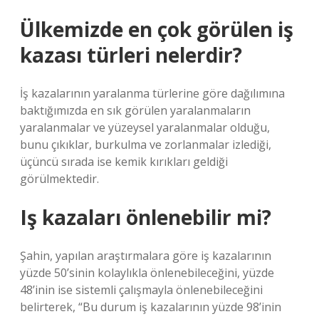
Ülkemizde en çok görülen iş
kazası türleri nelerdir?
İş kazalarının yaralanma türlerine göre dağılımına
baktığımızda en sık görülen yaralanmaların
yaralanmalar ve yüzeysel yaralanmalar olduğu,
bunu çıkıklar, burkulma ve zorlanmalar izlediği,
üçüncü sırada ise kemik kırıkları geldiği
görülmektedir.
Iş kazaları önlenebilir mi?
Şahin, yapılan araştırmalara göre iş kazalarının
yüzde 50’sinin kolaylıkla önlenebileceğini, yüzde
48’inin ise sistemli çalışmayla önlenebileceğini
belirterek, “Bu durum iş kazalarının yüzde 98’inin