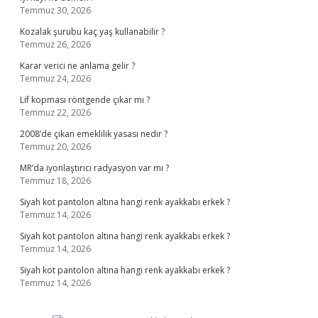
Temmuz 30, 2026
Kozalak şurubu kaç yaş kullanabilir ?
Temmuz 26, 2026
Karar verici ne anlama gelir ?
Temmuz 24, 2026
Lif kopması röntgende çıkar mı ?
Temmuz 22, 2026
2008’de çıkan emeklilik yasası nedir ?
Temmuz 20, 2026
MR’da iyonlaştırıcı radyasyon var mı ?
Temmuz 18, 2026
Siyah kot pantolon altına hangi renk ayakkabı erkek ?
Temmuz 14, 2026
Siyah kot pantolon altına hangi renk ayakkabı erkek ?
Temmuz 14, 2026
Siyah kot pantolon altına hangi renk ayakkabı erkek ?
Temmuz 14, 2026