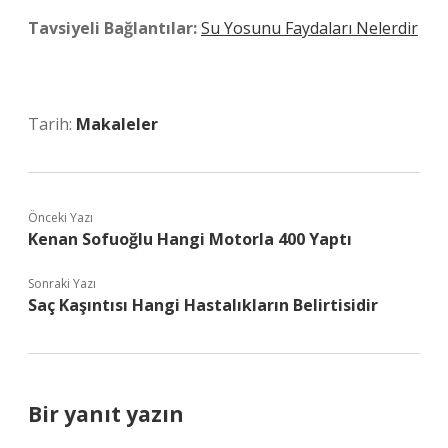
Tavsiyeli Bağlantılar:
Su Yosunu Faydaları Nelerdir
Tarih:
Makaleler
Önceki Yazı
Kenan Sofuoğlu Hangi Motorla 400 Yaptı
Sonraki Yazı
Saç Kaşıntısı Hangi Hastalıkların Belirtisidir
Bir yanıt yazın