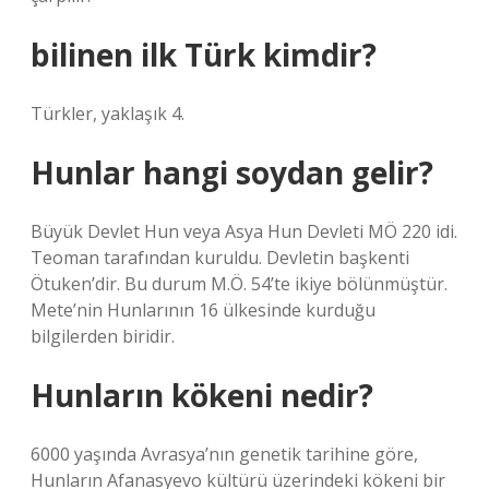
bilinen ilk Türk kimdir?
Türkler, yaklaşık 4.
Hunlar hangi soydan gelir?
Büyük Devlet Hun veya Asya Hun Devleti MÖ 220 idi.
Teoman tarafından kuruldu. Devletin başkenti
Ötuken’dir. Bu durum M.Ö. 54’te ikiye bölünmüştür.
Mete’nin Hunlarının 16 ülkesinde kurduğu
bilgilerden biridir.
Hunların kökeni nedir?
6000 yaşında Avrasya’nın genetik tarihine göre,
Hunların Afanasyevo kültürü üzerindeki kökeni bir