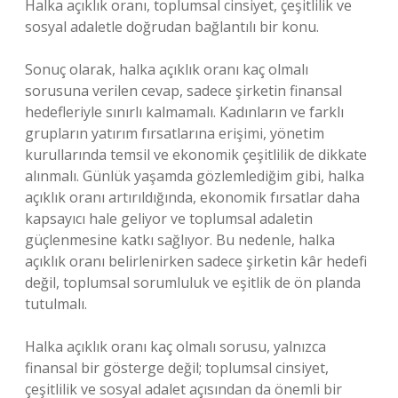
Halka açıklık oranı, toplumsal cinsiyet, çeşitlilik ve
sosyal adaletle doğrudan bağlantılı bir konu.
Sonuç olarak, halka açıklık oranı kaç olmalı
sorusuna verilen cevap, sadece şirketin finansal
hedefleriyle sınırlı kalmamalı. Kadınların ve farklı
grupların yatırım fırsatlarına erişimi, yönetim
kurullarında temsil ve ekonomik çeşitlilik de dikkate
alınmalı. Günlük yaşamda gözlemlediğim gibi, halka
açıklık oranı artırıldığında, ekonomik fırsatlar daha
kapsayıcı hale geliyor ve toplumsal adaletin
güçlenmesine katkı sağlıyor. Bu nedenle, halka
açıklık oranı belirlenirken sadece şirketin kâr hedefi
değil, toplumsal sorumluluk ve eşitlik de ön planda
tutulmalı.
Halka açıklık oranı kaç olmalı sorusu, yalnızca
finansal bir gösterge değil; toplumsal cinsiyet,
çeşitlilik ve sosyal adalet açısından da önemli bir