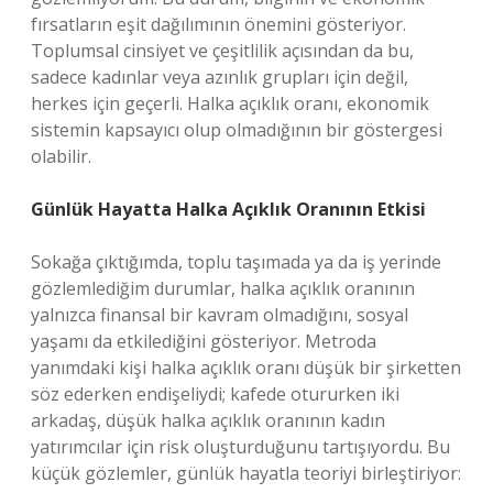
fırsatların eşit dağılımının önemini gösteriyor.
Toplumsal cinsiyet ve çeşitlilik açısından da bu,
sadece kadınlar veya azınlık grupları için değil,
herkes için geçerli. Halka açıklık oranı, ekonomik
sistemin kapsayıcı olup olmadığının bir göstergesi
olabilir.
Günlük Hayatta Halka Açıklık Oranının Etkisi
Sokağa çıktığımda, toplu taşımada ya da iş yerinde
gözlemlediğim durumlar, halka açıklık oranının
yalnızca finansal bir kavram olmadığını, sosyal
yaşamı da etkilediğini gösteriyor. Metroda
yanımdaki kişi halka açıklık oranı düşük bir şirketten
söz ederken endişeliydi; kafede otururken iki
arkadaş, düşük halka açıklık oranının kadın
yatırımcılar için risk oluşturduğunu tartışıyordu. Bu
küçük gözlemler, günlük hayatla teoriyi birleştiriyor: