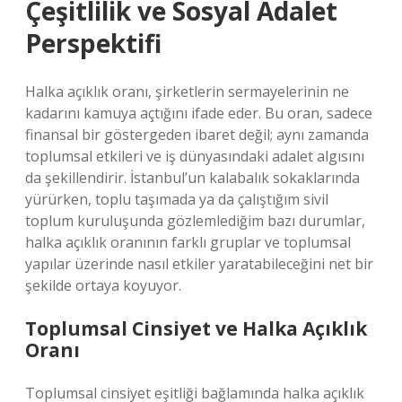
Çeşitlilik ve Sosyal Adalet
Perspektifi
Halka açıklık oranı, şirketlerin sermayelerinin ne
kadarını kamuya açtığını ifade eder. Bu oran, sadece
finansal bir göstergeden ibaret değil; aynı zamanda
toplumsal etkileri ve iş dünyasındaki adalet algısını
da şekillendirir. İstanbul’un kalabalık sokaklarında
yürürken, toplu taşımada ya da çalıştığım sivil
toplum kuruluşunda gözlemlediğim bazı durumlar,
halka açıklık oranının farklı gruplar ve toplumsal
yapılar üzerinde nasıl etkiler yaratabileceğini net bir
şekilde ortaya koyuyor.
Toplumsal Cinsiyet ve Halka Açıklık
Oranı
Toplumsal cinsiyet eşitliği bağlamında halka açıklık