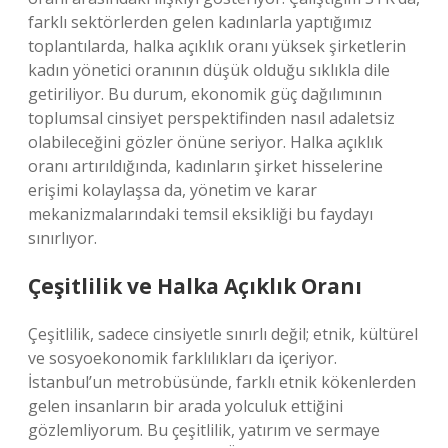
farklı sektörlerden gelen kadınlarla yaptığımız
toplantılarda, halka açıklık oranı yüksek şirketlerin
kadın yönetici oranının düşük olduğu sıklıkla dile
getiriliyor. Bu durum, ekonomik güç dağılımının
toplumsal cinsiyet perspektifinden nasıl adaletsiz
olabileceğini gözler önüne seriyor. Halka açıklık
oranı artırıldığında, kadınların şirket hisselerine
erişimi kolaylaşsa da, yönetim ve karar
mekanizmalarındaki temsil eksikliği bu faydayı
sınırlıyor.
Çeşitlilik ve Halka Açıklık Oranı
Çeşitlilik, sadece cinsiyetle sınırlı değil; etnik, kültürel
ve sosyoekonomik farklılıkları da içeriyor.
İstanbul’un metrobüsünde, farklı etnik kökenlerden
gelen insanların bir arada yolculuk ettiğini
gözlemliyorum. Bu çeşitlilik, yatırım ve sermaye