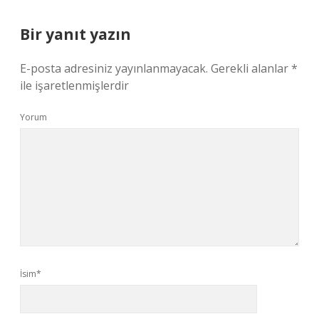
Bir yanıt yazın
E-posta adresiniz yayınlanmayacak.
Gerekli alanlar
*
ile işaretlenmişlerdir
Yorum
İsim*