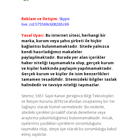
Reklam ve İletişim:
Skype:
live:.cid.575569c608265c69
Yasal Uyarı:
Bu internet sitesi, herhangi bir
marka, kurum veya şahıs şirketi ile hiçbir
bağlantısı bulunmamaktadır. Sitede yalnızca
kendi hazırladığımız makaleler
paylaşılmaktadır. Burada yer alan içerikler
haber niteliği taşımamakta olup, gerçek kurum
ve kişiler hakkında paylaşım yapılmamaktadır.
Gerçek kurum ve kişiler ile isim benzerlikleri
tamamen tesadüfidir. Sitemizdeki bilgiler taslak
halindedir ve tavsiye niteliği taşımazlar.
Sitemiz, 5651 Sayılı Kanun gereğince Bilgi Teknolojileri
ve İletişim Kurumu (BTK) tarafından onaylanmış bir Yer
Sağlayıcı olarak hizmet vermektedir. Bu nedenle,
sitedeki içerikleri proaktif olarak denetleme veya
araştırma yükümlülüğümüz bulunmamaktadır. Ancak,
üyelerimiz yazdıkları içeriklerin sorumluluğunu
taşımakta olup, siteye üye olarak bu sorumluluğu kabul
etmiş sayılırlar.