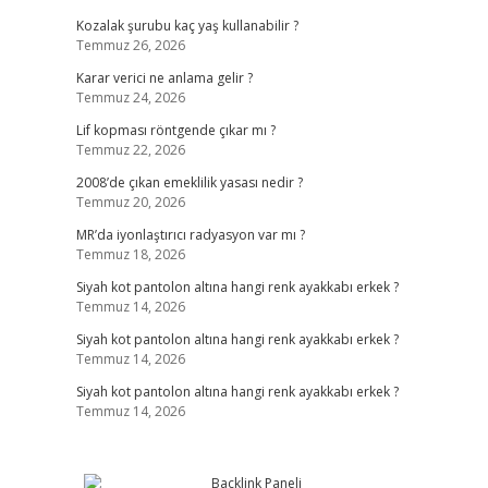
Kozalak şurubu kaç yaş kullanabilir ?
Temmuz 26, 2026
Karar verici ne anlama gelir ?
Temmuz 24, 2026
Lif kopması röntgende çıkar mı ?
Temmuz 22, 2026
2008’de çıkan emeklilik yasası nedir ?
Temmuz 20, 2026
MR’da iyonlaştırıcı radyasyon var mı ?
Temmuz 18, 2026
Siyah kot pantolon altına hangi renk ayakkabı erkek ?
Temmuz 14, 2026
Siyah kot pantolon altına hangi renk ayakkabı erkek ?
Temmuz 14, 2026
Siyah kot pantolon altına hangi renk ayakkabı erkek ?
Temmuz 14, 2026