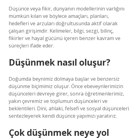
Düşünce veya fikir, dünyanın modellerinin varlığını
mümkün kılan ve böylece amaçları, planları,
hedefleri ve arzuları doğrultusunda aktif olarak
çalışan girişimdir. Kelimeler, bilgi, sezgi, bilinç,
fikirler ve hayal gücünü içeren benzer kavram ve
süreçleri ifade eder.
Düşünmek nasıl oluşur?
Doğumda beynimiz dolmaya başlar ve benzersiz
düşünme biçimimiz oluşur. Önce ebeveynlerimizin
düşünceleri devreye girer, sonra öğretmenlerimiz,
yakın çevremiz ve toplumun düşünceleri ve
beklentileri. Dini, ahlaki, felsefi ve sosyal düşünceleri
sentezleyerek kendi düşünce yapımızı yaratırız.
Çok düşünmek neye yol