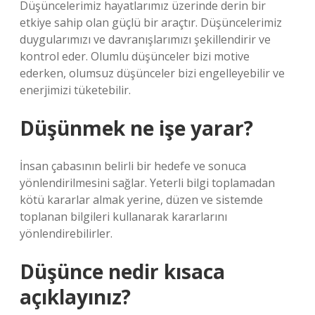
Düşüncelerimiz hayatlarımız üzerinde derin bir
etkiye sahip olan güçlü bir araçtır. Düşüncelerimiz
duygularımızı ve davranışlarımızı şekillendirir ve
kontrol eder. Olumlu düşünceler bizi motive
ederken, olumsuz düşünceler bizi engelleyebilir ve
enerjimizi tüketebilir.
Düşünmek ne işe yarar?
İnsan çabasının belirli bir hedefe ve sonuca
yönlendirilmesini sağlar. Yeterli bilgi toplamadan
kötü kararlar almak yerine, düzen ve sistemde
toplanan bilgileri kullanarak kararlarını
yönlendirebilirler.
Düşünce nedir kısaca
açıklayınız?