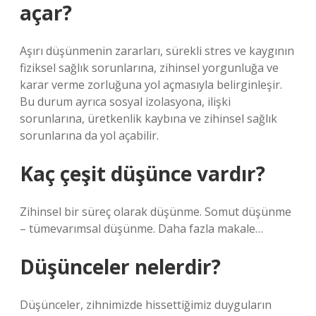
açar?
Aşırı düşünmenin zararları, sürekli stres ve kaygının
fiziksel sağlık sorunlarına, zihinsel yorgunluğa ve
karar verme zorluğuna yol açmasıyla belirginleşir.
Bu durum ayrıca sosyal izolasyona, ilişki
sorunlarına, üretkenlik kaybına ve zihinsel sağlık
sorunlarına da yol açabilir.
Kaç çeşit düşünce vardır?
Zihinsel bir süreç olarak düşünme. Somut düşünme
– tümevarımsal düşünme. Daha fazla makale…
Düşünceler nelerdir?
Düşünceler, zihnimizde hissettiğimiz duyguların