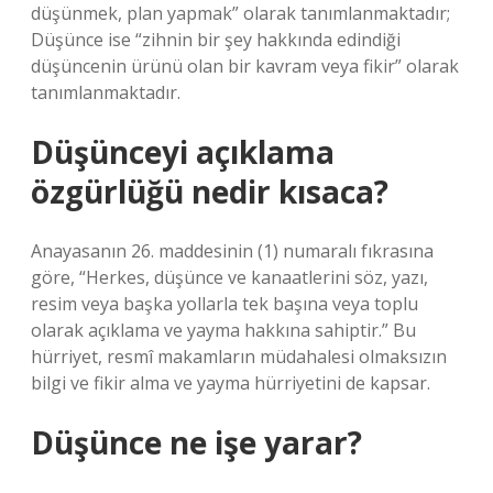
düşünmek, plan yapmak” olarak tanımlanmaktadır;
Düşünce ise “zihnin bir şey hakkında edindiği
düşüncenin ürünü olan bir kavram veya fikir” olarak
tanımlanmaktadır.
Düşünceyi açıklama
özgürlüğü nedir kısaca?
Anayasanın 26. maddesinin (1) numaralı fıkrasına
göre, “Herkes, düşünce ve kanaatlerini söz, yazı,
resim veya başka yollarla tek başına veya toplu
olarak açıklama ve yayma hakkına sahiptir.” Bu
hürriyet, resmî makamların müdahalesi olmaksızın
bilgi ve fikir alma ve yayma hürriyetini de kapsar.
Düşünce ne işe yarar?