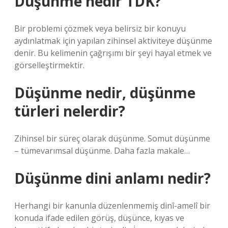
Düşünme nedir TDK?
Bir problemi çözmek veya belirsiz bir konuyu
aydınlatmak için yapılan zihinsel aktiviteye düşünme
denir. Bu kelimenin çağrışımı bir şeyi hayal etmek ve
görselleştirmektir.
Düşünme nedir, düşünme
türleri nelerdir?
Zihinsel bir süreç olarak düşünme. Somut düşünme
– tümevarımsal düşünme. Daha fazla makale…
Düşünme dini anlamı nedir?
Herhangi bir kanunla düzenlenmemiş dinî-amelî bir
konuda ifade edilen görüş, düşünce, kıyas ve