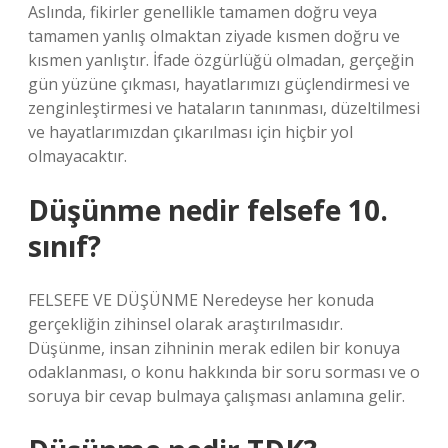
Aslında, fikirler genellikle tamamen doğru veya
tamamen yanlış olmaktan ziyade kısmen doğru ve
kısmen yanlıştır. İfade özgürlüğü olmadan, gerçeğin
gün yüzüne çıkması, hayatlarımızı güçlendirmesi ve
zenginleştirmesi ve hataların tanınması, düzeltilmesi
ve hayatlarımızdan çıkarılması için hiçbir yol
olmayacaktır.
Düşünme nedir felsefe 10.
sınıf?
FELSEFE VE DÜŞÜNME Neredeyse her konuda
gerçekliğin zihinsel olarak araştırılmasıdır.
Düşünme, insan zihninin merak edilen bir konuya
odaklanması, o konu hakkında bir soru sorması ve o
soruya bir cevap bulmaya çalışması anlamına gelir.