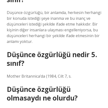
Düşünce özgürlüğü, bir anlamda, herkesin herhangi
bir konuda istediği şeye inanma ve bu inanç ve
düşünceleri istediği şekilde ifade etme hakkıdır. Bir
kişinin diğer insanlara ulaşması engelleniyorsa, bu
düşünceleri herhangi bir şekilde ifade etmesinin bir
anlamı yoktur.
Düşünce özgürlüğü nedir 5.
sınıf?
Mother Britannica’da (1984, Cilt 7, s.
Düşünce özgürlüğü
olmasaydı ne olurdu?