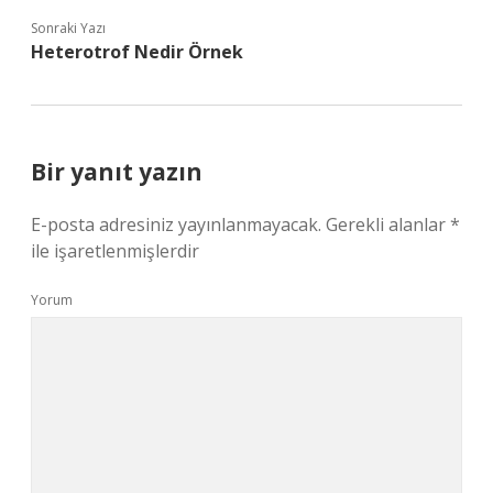
Sonraki Yazı
Heterotrof Nedir Örnek
Bir yanıt yazın
E-posta adresiniz yayınlanmayacak.
Gerekli alanlar
*
ile işaretlenmişlerdir
Yorum