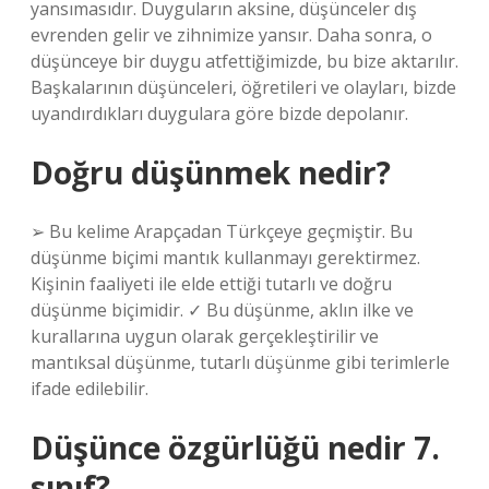
yansımasıdır. Duyguların aksine, düşünceler dış
evrenden gelir ve zihnimize yansır. Daha sonra, o
düşünceye bir duygu atfettiğimizde, bu bize aktarılır.
Başkalarının düşünceleri, öğretileri ve olayları, bizde
uyandırdıkları duygulara göre bizde depolanır.
Doğru düşünmek nedir?
➢ Bu kelime Arapçadan Türkçeye geçmiştir. Bu
düşünme biçimi mantık kullanmayı gerektirmez.
Kişinin faaliyeti ile elde ettiği tutarlı ve doğru
düşünme biçimidir. ✓ Bu düşünme, aklın ilke ve
kurallarına uygun olarak gerçekleştirilir ve
mantıksal düşünme, tutarlı düşünme gibi terimlerle
ifade edilebilir.
Düşünce özgürlüğü nedir 7.
sınıf?