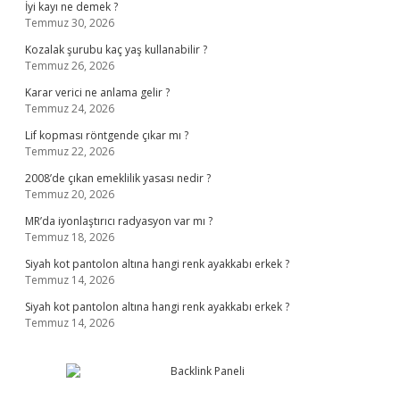
İyi kayı ne demek ?
Temmuz 30, 2026
Kozalak şurubu kaç yaş kullanabilir ?
Temmuz 26, 2026
Karar verici ne anlama gelir ?
Temmuz 24, 2026
Lif kopması röntgende çıkar mı ?
Temmuz 22, 2026
2008’de çıkan emeklilik yasası nedir ?
Temmuz 20, 2026
MR’da iyonlaştırıcı radyasyon var mı ?
Temmuz 18, 2026
Siyah kot pantolon altına hangi renk ayakkabı erkek ?
Temmuz 14, 2026
Siyah kot pantolon altına hangi renk ayakkabı erkek ?
Temmuz 14, 2026