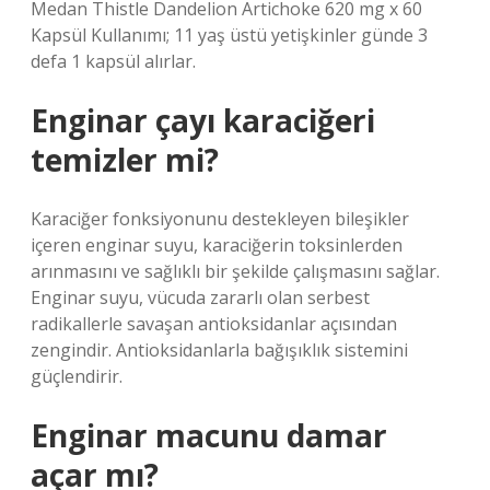
Medan Thistle Dandelion Artichoke 620 mg x 60
Kapsül Kullanımı; 11 yaş üstü yetişkinler günde 3
defa 1 kapsül alırlar.
Enginar çayı karaciğeri
temizler mi?
Karaciğer fonksiyonunu destekleyen bileşikler
içeren enginar suyu, karaciğerin toksinlerden
arınmasını ve sağlıklı bir şekilde çalışmasını sağlar.
Enginar suyu, vücuda zararlı olan serbest
radikallerle savaşan antioksidanlar açısından
zengindir. Antioksidanlarla bağışıklık sistemini
güçlendirir.
Enginar macunu damar
açar mı?