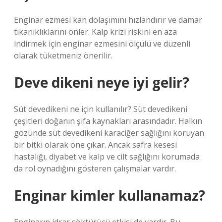
Enginar ezmesi kan dolaşımını hızlandırır ve damar
tıkanıklıklarını önler. Kalp krizi riskini en aza
indirmek için enginar ezmesini ölçülü ve düzenli
olarak tüketmeniz önerilir.
Deve dikeni neye iyi gelir?
Süt devedikeni ne için kullanılır? Süt devedikeni
çeşitleri doğanın şifa kaynakları arasındadır. Halkın
gözünde süt devedikeni karaciğer sağlığını koruyan
bir bitki olarak öne çıkar. Ancak safra kesesi
hastalığı, diyabet ve kalp ve cilt sağlığını korumada
da rol oynadığını gösteren çalışmalar vardır.
Enginar kimler kullanamaz?