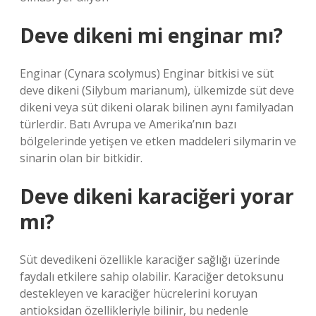
Deve dikeni mi enginar mı?
Enginar (Cynara scolymus) Enginar bitkisi ve süt
deve dikeni (Silybum marianum), ülkemizde süt deve
dikeni veya süt dikeni olarak bilinen aynı familyadan
türlerdir. Batı Avrupa ve Amerika’nın bazı
bölgelerinde yetişen ve etken maddeleri silymarin ve
sinarin olan bir bitkidir.
Deve dikeni karaciğeri yorar
mı?
Süt devedikeni özellikle karaciğer sağlığı üzerinde
faydalı etkilere sahip olabilir. Karaciğer detoksunu
destekleyen ve karaciğer hücrelerini koruyan
antioksidan özellikleriyle bilinir, bu nedenle