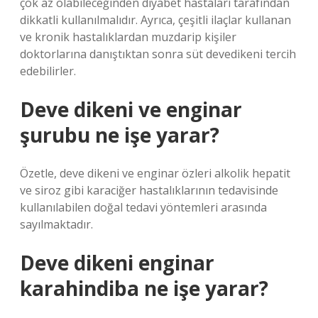
çok az olabileceğinden diyabet hastaları tarafından
dikkatli kullanılmalıdır. Ayrıca, çeşitli ilaçlar kullanan
ve kronik hastalıklardan muzdarip kişiler
doktorlarına danıştıktan sonra süt devedikeni tercih
edebilirler.
Deve dikeni ve enginar
şurubu ne işe yarar?
Özetle, deve dikeni ve enginar özleri alkolik hepatit
ve siroz gibi karaciğer hastalıklarının tedavisinde
kullanılabilen doğal tedavi yöntemleri arasında
sayılmaktadır.
Deve dikeni enginar
karahindiba ne işe yarar?