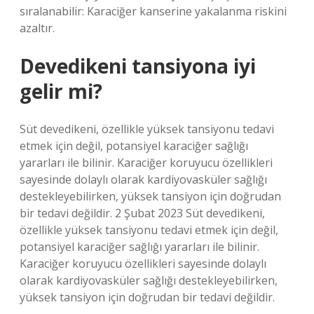
sıralanabilir: Karaciğer kanserine yakalanma riskini
azaltır.
Devedikeni tansiyona iyi
gelir mi?
Süt devedikeni, özellikle yüksek tansiyonu tedavi
etmek için değil, potansiyel karaciğer sağlığı
yararları ile bilinir. Karaciğer koruyucu özellikleri
sayesinde dolaylı olarak kardiyovasküler sağlığı
destekleyebilirken, yüksek tansiyon için doğrudan
bir tedavi değildir. 2 Şubat 2023 Süt devedikeni,
özellikle yüksek tansiyonu tedavi etmek için değil,
potansiyel karaciğer sağlığı yararları ile bilinir.
Karaciğer koruyucu özellikleri sayesinde dolaylı
olarak kardiyovasküler sağlığı destekleyebilirken,
yüksek tansiyon için doğrudan bir tedavi değildir.