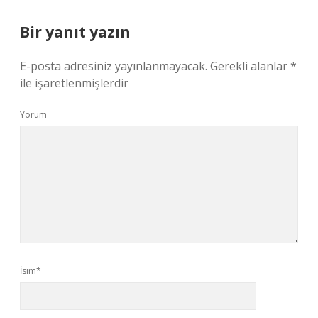
Bir yanıt yazın
E-posta adresiniz yayınlanmayacak.
Gerekli alanlar
*
ile işaretlenmişlerdir
Yorum
İsim*