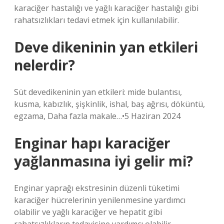
karaciğer hastalığı ve yağlı karaciğer hastalığı gibi
rahatsızlıkları tedavi etmek için kullanılabilir.
Deve dikeninin yan etkileri
nelerdir?
Süt devedikeninin yan etkileri: mide bulantısı,
kusma, kabızlık, şişkinlik, ishal, baş ağrısı, döküntü,
egzama, Daha fazla makale…•5 Haziran 2024
Enginar hapı karaciğer
yağlanmasına iyi gelir mi?
Enginar yaprağı ekstresinin düzenli tüketimi
karaciğer hücrelerinin yenilenmesine yardımcı
olabilir ve yağlı karaciğer ve hepatit gibi