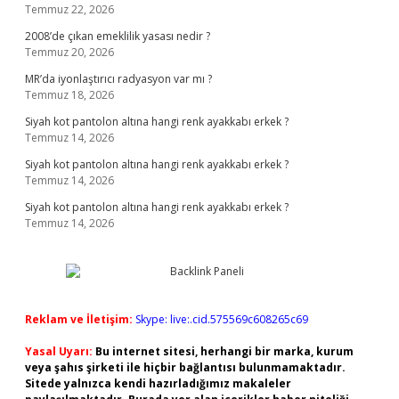
Temmuz 22, 2026
2008’de çıkan emeklilik yasası nedir ?
Temmuz 20, 2026
MR’da iyonlaştırıcı radyasyon var mı ?
Temmuz 18, 2026
Siyah kot pantolon altına hangi renk ayakkabı erkek ?
Temmuz 14, 2026
Siyah kot pantolon altına hangi renk ayakkabı erkek ?
Temmuz 14, 2026
Siyah kot pantolon altına hangi renk ayakkabı erkek ?
Temmuz 14, 2026
Reklam ve İletişim:
Skype: live:.cid.575569c608265c69
Yasal Uyarı:
Bu internet sitesi, herhangi bir marka, kurum
veya şahıs şirketi ile hiçbir bağlantısı bulunmamaktadır.
Sitede yalnızca kendi hazırladığımız makaleler