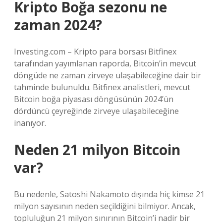
Kripto Boğa sezonu ne
zaman 2024?
Investing.com – Kripto para borsası Bitfinex
tarafından yayımlanan raporda, Bitcoin’in mevcut
döngüde ne zaman zirveye ulaşabileceğine dair bir
tahminde bulunuldu. Bitfinex analistleri, mevcut
Bitcoin boğa piyasası döngüsünün 2024’ün
dördüncü çeyreğinde zirveye ulaşabileceğine
inanıyor.
Neden 21 milyon Bitcoin
var?
Bu nedenle, Satoshi Nakamoto dışında hiç kimse 21
milyon sayısının neden seçildiğini bilmiyor. Ancak,
topluluğun 21 milyon sınırının Bitcoin’i nadir bir