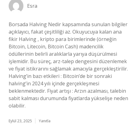
Esra
Borsada Halving Nedir kapsamında sunulan bilgiler
açıklayıcı, fakat çeşitliliği az. Okuyucuya kalan ana
fikir Halving , kripto para birimlerinde (örneğin
Bitcoin, Litecoin, Bitcoin Cash) madencilik
ödüllerinin belirli aralıklarla yarıya düşürülmesi
işlemidir. Bu süreç, arz-talep dengesini düzenlemek
ve fiyat istikrarını sağlamak amacıyla gerçekleştirilir.
Halving’in bazı etkileri : Bitcoin’de bir sonraki
halving’in 2024 yılı içinde gerçekleşmesi
beklenmektedir. Fiyat artışı : Arzın azalması, talebin
sabit kalması durumunda fiyatlarda yükselişe neden
olabilir.
Eylül 23, 2025
Yanıtla