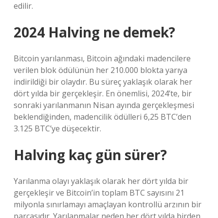
edilir.
2024 Halving ne demek?
Bitcoin yarılanması, Bitcoin ağındaki madencilere
verilen blok ödülünün her 210.000 blokta yarıya
indirildiği bir olaydır. Bu süreç yaklaşık olarak her
dört yılda bir gerçekleşir. En önemlisi, 2024’te, bir
sonraki yarılanmanın Nisan ayında gerçekleşmesi
beklendiğinden, madencilik ödülleri 6,25 BTC’den
3.125 BTC’ye düşecektir.
Halving kaç gün sürer?
Yarılanma olayı yaklaşık olarak her dört yılda bir
gerçekleşir ve Bitcoin’in toplam BTC sayısını 21
milyonla sınırlamayı amaçlayan kontrollü arzının bir
parçasıdır. Yarılanmalar neden her dört yılda birden