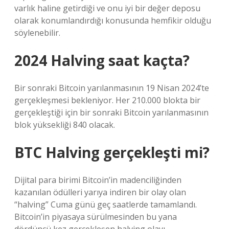
varlık haline getirdiği ve onu iyi bir değer deposu
olarak konumlandırdığı konusunda hemfikir olduğu
söylenebilir.
2024 Halving saat kaçta?
Bir sonraki Bitcoin yarılanmasının 19 Nisan 2024’te
gerçekleşmesi bekleniyor. Her 210.000 blokta bir
gerçekleştiği için bir sonraki Bitcoin yarılanmasının
blok yüksekliği 840 olacak.
BTC Halving gerçekleşti mi?
Dijital para birimi Bitcoin’in madenciliğinden
kazanılan ödülleri yarıya indiren bir olay olan
“halving” Cuma günü geç saatlerde tamamlandı.
Bitcoin’in piyasaya sürülmesinden bu yana