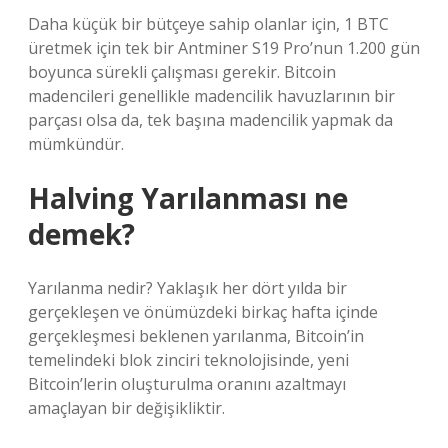
Daha küçük bir bütçeye sahip olanlar için, 1 BTC
üretmek için tek bir Antminer S19 Pro’nun 1.200 gün
boyunca sürekli çalışması gerekir. Bitcoin
madencileri genellikle madencilik havuzlarının bir
parçası olsa da, tek başına madencilik yapmak da
mümkündür.
Halving Yarılanması ne
demek?
Yarılanma nedir? Yaklaşık her dört yılda bir
gerçekleşen ve önümüzdeki birkaç hafta içinde
gerçekleşmesi beklenen yarılanma, Bitcoin’in
temelindeki blok zinciri teknolojisinde, yeni
Bitcoin’lerin oluşturulma oranını azaltmayı
amaçlayan bir değişikliktir.