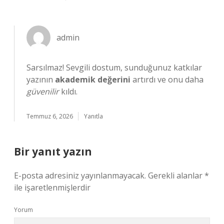
admin
Sarsılmaz! Sevgili dostum, sunduğunuz katkılar
yazının
akademik değerini
artırdı ve onu daha
güvenilir
kıldı.
Temmuz 6, 2026
Yanıtla
Bir yanıt yazın
E-posta adresiniz yayınlanmayacak.
Gerekli alanlar
*
ile işaretlenmişlerdir
Yorum