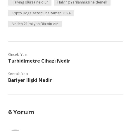
Halving olursa ne olur
Halving Yarılanması ne demek
Kripto Boğa sezonu ne zaman 2024
Neden 21 milyon Bitcoin var
Önceki Yazı
Turbidimetre Cihazı Nedir
Sonraki Yazı
Bariyer Ilişki Nedir
6 Yorum