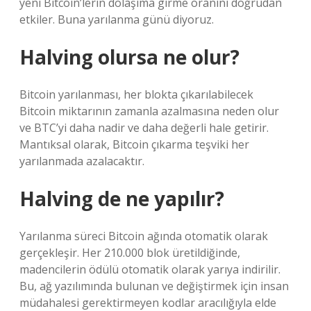
yeni Bitcoin’lerin dolaşıma girme oranını doğrudan
etkiler. Buna yarılanma günü diyoruz.
Halving olursa ne olur?
Bitcoin yarılanması, her blokta çıkarılabilecek
Bitcoin miktarının zamanla azalmasına neden olur
ve BTC’yi daha nadir ve daha değerli hale getirir.
Mantıksal olarak, Bitcoin çıkarma teşviki her
yarılanmada azalacaktır.
Halving de ne yapılır?
Yarılanma süreci Bitcoin ağında otomatik olarak
gerçekleşir. Her 210.000 blok üretildiğinde,
madencilerin ödülü otomatik olarak yarıya indirilir.
Bu, ağ yazılımında bulunan ve değiştirmek için insan
müdahalesi gerektirmeyen kodlar aracılığıyla elde