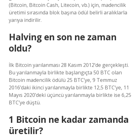
(Bitcoin, Bitcoin Cash, Litecoin, vb.) için, madencilik
üretimi sırasında blok başına ödül belirli aralıklarla
yarıya indirilir.
Halving en son ne zaman
oldu?
İlk Bitcoin yarılanması 28 Kasım 2012’de gerçekleşti.
Bu yarılanmayla birlikte başlangıçta 50 BTC olan
Bitcoin madencilik ödülü 25 BTC’ye, 9 Temmuz
2016’daki ikinci yarılanmayla birlikte 12,5 BTC’ye, 11
Mayıs 2020’deki üçüncü yarılanmayla birlikte ise 6,25
BTC’ye düştü.
1 Bitcoin ne kadar zamanda
üretilir?