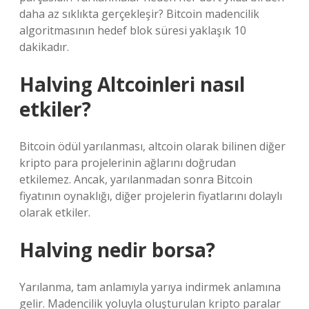
daha az sıklıkta gerçekleşir? Bitcoin madencilik
algoritmasının hedef blok süresi yaklaşık 10
dakikadır.
Halving Altcoinleri nasıl
etkiler?
Bitcoin ödül yarılanması, altcoin olarak bilinen diğer
kripto para projelerinin ağlarını doğrudan
etkilemez. Ancak, yarılanmadan sonra Bitcoin
fiyatının oynaklığı, diğer projelerin fiyatlarını dolaylı
olarak etkiler.
Halving nedir borsa?
Yarılanma, tam anlamıyla yarıya indirmek anlamına
gelir. Madencilik yoluyla oluşturulan kripto paralar