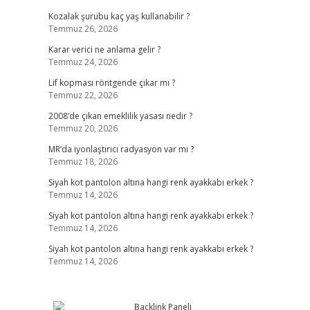
Kozalak şurubu kaç yaş kullanabilir ?
Temmuz 26, 2026
Karar verici ne anlama gelir ?
Temmuz 24, 2026
Lif kopması röntgende çıkar mı ?
Temmuz 22, 2026
2008’de çıkan emeklilik yasası nedir ?
Temmuz 20, 2026
MR’da iyonlaştırıcı radyasyon var mı ?
Temmuz 18, 2026
Siyah kot pantolon altına hangi renk ayakkabı erkek ?
Temmuz 14, 2026
Siyah kot pantolon altına hangi renk ayakkabı erkek ?
Temmuz 14, 2026
Siyah kot pantolon altına hangi renk ayakkabı erkek ?
Temmuz 14, 2026