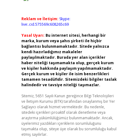
Reklam ve İletişim:
Skype:
live:.cid.575569c608265c69
Yasal Uyarı:
Bu internet sitesi, herhangi bir
marka, kurum veya şahıs şirketi ile hiçbir
bağlantısı bulunmamaktadır. Sitede yalnızca
kendi hazırladığımız makaleler
paylaşılmaktadır. Burada yer alan içerikler
haber niteliği taşımamakta olup, gerçek kurum
ve kişiler hakkında paylaşım yapılmamaktadır.
Gerçek kurum ve kişiler ile isim benzerlikleri
tamamen tesadüfidir. Sitemizdeki bilgiler taslak
halindedir ve tavsiye niteliği taşımazlar.
Sitemiz, 5651 Sayılı Kanun gereğince Bilgi Teknolojileri
ve İletişim Kurumu (BTK) tarafından onaylanmış bir Yer
Sağlayıcı olarak hizmet vermektedir. Bu nedenle,
sitedeki içerikleri proaktif olarak denetleme veya
araştırma yükümlülüğümüz bulunmamaktadır. Ancak,
üyelerimiz yazdıkları içeriklerin sorumluluğunu
taşımakta olup, siteye üye olarak bu sorumluluğu kabul
etmiş sayılırlar.