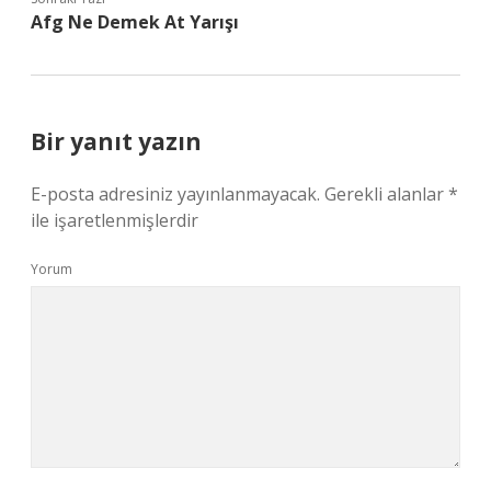
Afg Ne Demek At Yarışı
Bir yanıt yazın
E-posta adresiniz yayınlanmayacak.
Gerekli alanlar
*
ile işaretlenmişlerdir
Yorum