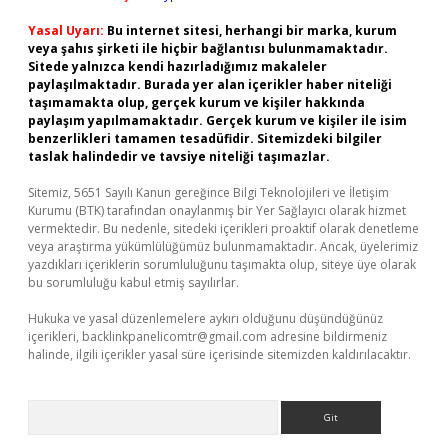
Yasal Uyarı:
Bu internet sitesi, herhangi bir marka, kurum
veya şahıs şirketi ile hiçbir bağlantısı bulunmamaktadır.
Sitede yalnızca kendi hazırladığımız makaleler
paylaşılmaktadır. Burada yer alan içerikler haber niteliği
taşımamakta olup, gerçek kurum ve kişiler hakkında
paylaşım yapılmamaktadır. Gerçek kurum ve kişiler ile isim
benzerlikleri tamamen tesadüfidir. Sitemizdeki bilgiler
taslak halindedir ve tavsiye niteliği taşımazlar.
Sitemiz, 5651 Sayılı Kanun gereğince Bilgi Teknolojileri ve İletişim
Kurumu (BTK) tarafından onaylanmış bir Yer Sağlayıcı olarak hizmet
vermektedir. Bu nedenle, sitedeki içerikleri proaktif olarak denetleme
veya araştırma yükümlülüğümüz bulunmamaktadır. Ancak, üyelerimiz
yazdıkları içeriklerin sorumluluğunu taşımakta olup, siteye üye olarak
bu sorumluluğu kabul etmiş sayılırlar.
Hukuka ve yasal düzenlemelere aykırı olduğunu düşündüğünüz
içerikleri,
backlinkpanelicomtr@gmail.com
adresine bildirmeniz
halinde, ilgili içerikler yasal süre içerisinde sitemizden kaldırılacaktır.
Arama