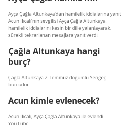
Ayça Çağla Altunkaya’dan hamilelik iddialarına yanıt
Acun Ilıcalı’nın sevgilisi Ayça Çağla Altunkaya,
hamilelik iddialarını kesin bir dille yalanlayarak,
sürekli tekrarlanan mesajlara yanıt verdi.
Çağla Altunkaya hangi
burç?
Çağla Altunkaya 2 Temmuz doğumlu Yengeç
burcudur.
Acun kimle evlenecek?
Acun Ilıcalı, Ayça Çağla Altunkaya ile evlendi –
YouTube.