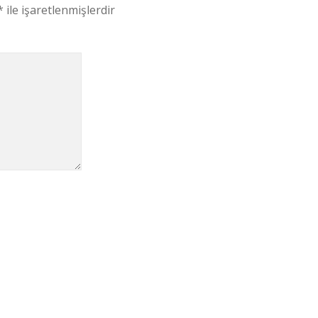
*
ile işaretlenmişlerdir