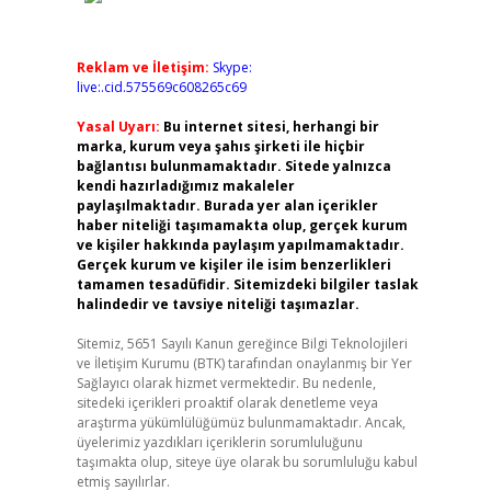
Reklam ve İletişim:
Skype:
live:.cid.575569c608265c69
Yasal Uyarı:
Bu internet sitesi, herhangi bir
marka, kurum veya şahıs şirketi ile hiçbir
bağlantısı bulunmamaktadır. Sitede yalnızca
kendi hazırladığımız makaleler
paylaşılmaktadır. Burada yer alan içerikler
haber niteliği taşımamakta olup, gerçek kurum
ve kişiler hakkında paylaşım yapılmamaktadır.
Gerçek kurum ve kişiler ile isim benzerlikleri
tamamen tesadüfidir. Sitemizdeki bilgiler taslak
halindedir ve tavsiye niteliği taşımazlar.
Sitemiz, 5651 Sayılı Kanun gereğince Bilgi Teknolojileri
ve İletişim Kurumu (BTK) tarafından onaylanmış bir Yer
Sağlayıcı olarak hizmet vermektedir. Bu nedenle,
sitedeki içerikleri proaktif olarak denetleme veya
araştırma yükümlülüğümüz bulunmamaktadır. Ancak,
üyelerimiz yazdıkları içeriklerin sorumluluğunu
taşımakta olup, siteye üye olarak bu sorumluluğu kabul
etmiş sayılırlar.