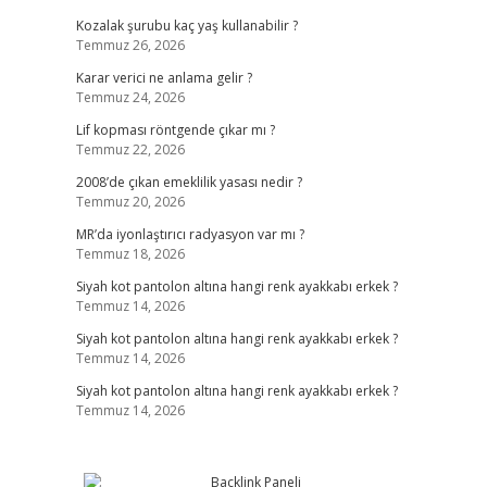
Kozalak şurubu kaç yaş kullanabilir ?
Temmuz 26, 2026
Karar verici ne anlama gelir ?
Temmuz 24, 2026
Lif kopması röntgende çıkar mı ?
Temmuz 22, 2026
2008’de çıkan emeklilik yasası nedir ?
Temmuz 20, 2026
MR’da iyonlaştırıcı radyasyon var mı ?
Temmuz 18, 2026
Siyah kot pantolon altına hangi renk ayakkabı erkek ?
Temmuz 14, 2026
Siyah kot pantolon altına hangi renk ayakkabı erkek ?
Temmuz 14, 2026
Siyah kot pantolon altına hangi renk ayakkabı erkek ?
Temmuz 14, 2026