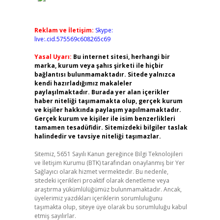
Reklam ve İletişim:
Skype:
live:.cid.575569c608265c69
Yasal Uyarı:
Bu internet sitesi, herhangi bir
marka, kurum veya şahıs şirketi ile hiçbir
bağlantısı bulunmamaktadır. Sitede yalnızca
kendi hazırladığımız makaleler
paylaşılmaktadır. Burada yer alan içerikler
haber niteliği taşımamakta olup, gerçek kurum
ve kişiler hakkında paylaşım yapılmamaktadır.
Gerçek kurum ve kişiler ile isim benzerlikleri
tamamen tesadüfidir. Sitemizdeki bilgiler taslak
halindedir ve tavsiye niteliği taşımazlar.
Sitemiz, 5651 Sayılı Kanun gereğince Bilgi Teknolojileri
ve İletişim Kurumu (BTK) tarafından onaylanmış bir Yer
Sağlayıcı olarak hizmet vermektedir. Bu nedenle,
sitedeki içerikleri proaktif olarak denetleme veya
araştırma yükümlülüğümüz bulunmamaktadır. Ancak,
üyelerimiz yazdıkları içeriklerin sorumluluğunu
taşımakta olup, siteye üye olarak bu sorumluluğu kabul
etmiş sayılırlar.