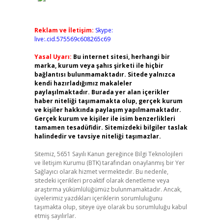
Reklam ve İletişim:
Skype:
live:.cid.575569c608265c69
Yasal Uyarı:
Bu internet sitesi, herhangi bir
marka, kurum veya şahıs şirketi ile hiçbir
bağlantısı bulunmamaktadır. Sitede yalnızca
kendi hazırladığımız makaleler
paylaşılmaktadır. Burada yer alan içerikler
haber niteliği taşımamakta olup, gerçek kurum
ve kişiler hakkında paylaşım yapılmamaktadır.
Gerçek kurum ve kişiler ile isim benzerlikleri
tamamen tesadüfidir. Sitemizdeki bilgiler taslak
halindedir ve tavsiye niteliği taşımazlar.
Sitemiz, 5651 Sayılı Kanun gereğince Bilgi Teknolojileri
ve İletişim Kurumu (BTK) tarafından onaylanmış bir Yer
Sağlayıcı olarak hizmet vermektedir. Bu nedenle,
sitedeki içerikleri proaktif olarak denetleme veya
araştırma yükümlülüğümüz bulunmamaktadır. Ancak,
üyelerimiz yazdıkları içeriklerin sorumluluğunu
taşımakta olup, siteye üye olarak bu sorumluluğu kabul
etmiş sayılırlar.