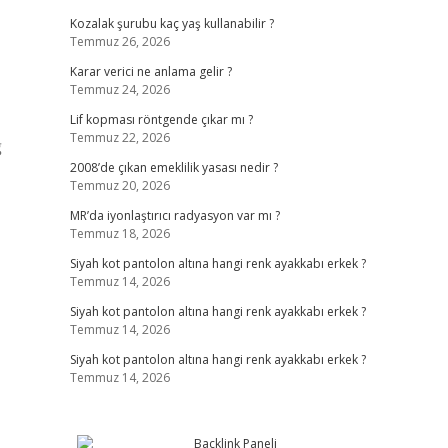
Kozalak şurubu kaç yaş kullanabilir ?
Temmuz 26, 2026
Karar verici ne anlama gelir ?
Temmuz 24, 2026
Lif kopması röntgende çıkar mı ?
Temmuz 22, 2026
ğ
2008’de çıkan emeklilik yasası nedir ?
Temmuz 20, 2026
MR’da iyonlaştırıcı radyasyon var mı ?
Temmuz 18, 2026
Siyah kot pantolon altına hangi renk ayakkabı erkek ?
Temmuz 14, 2026
Siyah kot pantolon altına hangi renk ayakkabı erkek ?
Temmuz 14, 2026
Siyah kot pantolon altına hangi renk ayakkabı erkek ?
Temmuz 14, 2026