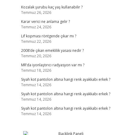
Kozalak şurubu kaç yaş kullanabilir ?
Temmuz 26, 2026
Karar verici ne anlama gelir ?
Temmuz 24, 2026
Lif kopması röntgende çıkar mı ?
Temmuz 22, 2026
2008’de çıkan emeklilik yasası nedir ?
Temmuz 20, 2026
MR’da iyonlaştırıcı radyasyon var mı ?
Temmuz 18, 2026
Siyah kot pantolon altına hangi renk ayakkabı erkek ?
Temmuz 14, 2026
Siyah kot pantolon altına hangi renk ayakkabı erkek ?
Temmuz 14, 2026
Siyah kot pantolon altına hangi renk ayakkabı erkek ?
Temmuz 14, 2026