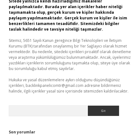
Sitede yalnızca kendi hazırladığımız makaleler
paylaşılmaktadır. Burada yer alan içerikler haber niteliği
taşımamakta olup, gerçek kurum ve kişiler hakkında
paylaşım yapılmamaktadır. Gerçek kurum ve kişiler ile isim
benzerlikleri tamamen tesadüfidir. Sitemizdeki bilgiler
taslak halindedir ve tavsiye niteliği taşımazlar.
Sitemiz, 5651 Sayılı Kanun gereğince Bilgi Teknolojileri ve İletişim
Kurumu (BTK) tarafından onaylanmış bir Yer Sağlayıcı olarak hizmet
vermektedir. Bu nedenle, sitedeki içerikleri proaktif olarak denetleme
veya araştırma yükümlülüğümüz bulunmamaktadır. Ancak, üyelerimiz
yazdıkları içeriklerin sorumluluğunu taşımakta olup, siteye üye olarak
bu sorumluluğu kabul etmiş sayılırlar.
Hukuka ve yasal düzenlemelere aykırı olduğunu düşündüğünüz
içerikleri,
backlinkpanelicomtr@gmail.com
adresine bildirmeniz
halinde, ilgili içerikler yasal süre içerisinde sitemizden kaldırılacaktır.
Arama
Son yorumlar