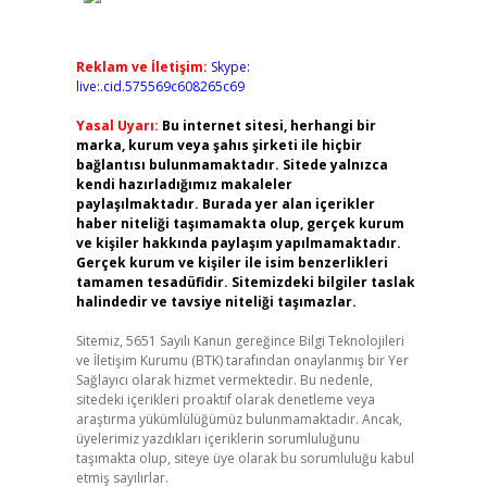
Reklam ve İletişim:
Skype:
live:.cid.575569c608265c69
Yasal Uyarı:
Bu internet sitesi, herhangi bir
marka, kurum veya şahıs şirketi ile hiçbir
bağlantısı bulunmamaktadır. Sitede yalnızca
kendi hazırladığımız makaleler
paylaşılmaktadır. Burada yer alan içerikler
haber niteliği taşımamakta olup, gerçek kurum
ve kişiler hakkında paylaşım yapılmamaktadır.
Gerçek kurum ve kişiler ile isim benzerlikleri
tamamen tesadüfidir. Sitemizdeki bilgiler taslak
halindedir ve tavsiye niteliği taşımazlar.
Sitemiz, 5651 Sayılı Kanun gereğince Bilgi Teknolojileri
ve İletişim Kurumu (BTK) tarafından onaylanmış bir Yer
Sağlayıcı olarak hizmet vermektedir. Bu nedenle,
sitedeki içerikleri proaktif olarak denetleme veya
araştırma yükümlülüğümüz bulunmamaktadır. Ancak,
üyelerimiz yazdıkları içeriklerin sorumluluğunu
taşımakta olup, siteye üye olarak bu sorumluluğu kabul
etmiş sayılırlar.