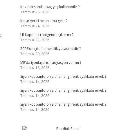
Kozalak şurubu kaç yaş kullanabilir ?
Temmuz 26, 2026
Karar verici ne anlama gelir ?
Temmuz 24, 2026
ç
Lif kopması röntgende çıkar mı ?
Temmuz 22, 2026
2008’de çıkan emeklilik yasası nedir ?
Temmuz 20, 2026
MR’da iyonlaştırıcı radyasyon var mı ?
Temmuz 18, 2026
Siyah kot pantolon altına hangi renk ayakkabı erkek ?
Temmuz 14, 2026
Siyah kot pantolon altına hangi renk ayakkabı erkek ?
Temmuz 14, 2026
Siyah kot pantolon altına hangi renk ayakkabı erkek ?
Temmuz 14, 2026