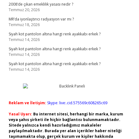
2008’de çıkan emeklilik yasası nedir ?
Temmuz 20, 2026
MR’da iyonlaştırıcı radyasyon var mı ?
Temmuz 18, 2026
Siyah kot pantolon altına hangi renk ayakkabı erkek ?
Temmuz 14, 2026
Siyah kot pantolon altına hangi renk ayakkabı erkek ?
Temmuz 14, 2026
Siyah kot pantolon altına hangi renk ayakkabı erkek ?
Temmuz 14, 2026
Reklam ve İletişim:
Skype: live:.cid.575569c608265c69
Yasal Uyarı:
Bu internet sitesi, herhangi bir marka, kurum
veya şahıs şirketi ile hiçbir bağlantısı bulunmamaktadır.
Sitede yalnızca kendi hazırladığımız makaleler
paylaşılmaktadır. Burada yer alan içerikler haber niteliği
taşımamakta olup, gerçek kurum ve kişiler hakkında