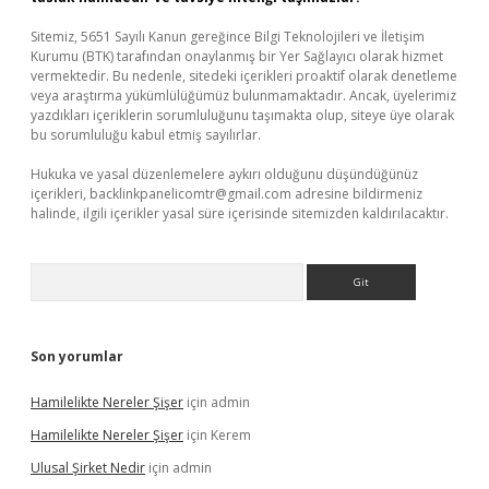
Sitemiz, 5651 Sayılı Kanun gereğince Bilgi Teknolojileri ve İletişim
Kurumu (BTK) tarafından onaylanmış bir Yer Sağlayıcı olarak hizmet
vermektedir. Bu nedenle, sitedeki içerikleri proaktif olarak denetleme
veya araştırma yükümlülüğümüz bulunmamaktadır. Ancak, üyelerimiz
yazdıkları içeriklerin sorumluluğunu taşımakta olup, siteye üye olarak
bu sorumluluğu kabul etmiş sayılırlar.
Hukuka ve yasal düzenlemelere aykırı olduğunu düşündüğünüz
içerikleri,
backlinkpanelicomtr@gmail.com
adresine bildirmeniz
halinde, ilgili içerikler yasal süre içerisinde sitemizden kaldırılacaktır.
Arama
Son yorumlar
Hamilelikte Nereler Şişer
için
admin
Hamilelikte Nereler Şişer
için
Kerem
Ulusal Şirket Nedir
için
admin