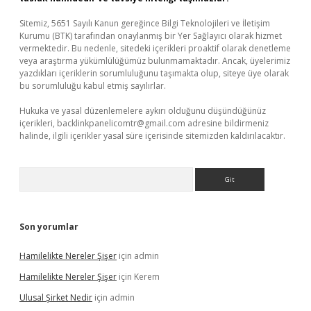
Sitemiz, 5651 Sayılı Kanun gereğince Bilgi Teknolojileri ve İletişim
Kurumu (BTK) tarafından onaylanmış bir Yer Sağlayıcı olarak hizmet
vermektedir. Bu nedenle, sitedeki içerikleri proaktif olarak denetleme
veya araştırma yükümlülüğümüz bulunmamaktadır. Ancak, üyelerimiz
yazdıkları içeriklerin sorumluluğunu taşımakta olup, siteye üye olarak
bu sorumluluğu kabul etmiş sayılırlar.
Hukuka ve yasal düzenlemelere aykırı olduğunu düşündüğünüz
içerikleri,
backlinkpanelicomtr@gmail.com
adresine bildirmeniz
halinde, ilgili içerikler yasal süre içerisinde sitemizden kaldırılacaktır.
Arama
Son yorumlar
Hamilelikte Nereler Şişer
için
admin
Hamilelikte Nereler Şişer
için
Kerem
Ulusal Şirket Nedir
için
admin