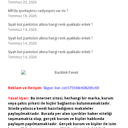
Temmuz 20, 2026
MR’da iyonlaştırıcı radyasyon var mı ?
Temmuz 18, 2026
Siyah kot pantolon altına hangi renk ayakkabı erkek ?
Temmuz 14, 2026
Siyah kot pantolon altına hangi renk ayakkabı erkek ?
Temmuz 14, 2026
Siyah kot pantolon altına hangi renk ayakkabı erkek ?
Temmuz 14, 2026
Reklam ve İletişim:
Skype: live:.cid.575569c608265c69
Yasal Uyarı:
Bu internet sitesi, herhangi bir marka, kurum
veya şahıs şirketi ile hiçbir bağlantısı bulunmamaktadır.
Sitede yalnızca kendi hazırladığımız makaleler
paylaşılmaktadır. Burada yer alan içerikler haber niteliği
taşımamakta olup, gerçek kurum ve kişiler hakkında
paylaşım yapılmamaktadır. Gerçek kurum ve kişiler ile isim