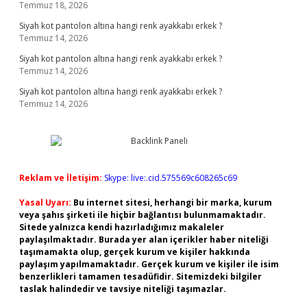
Temmuz 18, 2026
Siyah kot pantolon altına hangi renk ayakkabı erkek ?
Temmuz 14, 2026
Siyah kot pantolon altına hangi renk ayakkabı erkek ?
Temmuz 14, 2026
Siyah kot pantolon altına hangi renk ayakkabı erkek ?
Temmuz 14, 2026
Reklam ve İletişim:
Skype: live:.cid.575569c608265c69
Yasal Uyarı:
Bu internet sitesi, herhangi bir marka, kurum
veya şahıs şirketi ile hiçbir bağlantısı bulunmamaktadır.
Sitede yalnızca kendi hazırladığımız makaleler
paylaşılmaktadır. Burada yer alan içerikler haber niteliği
taşımamakta olup, gerçek kurum ve kişiler hakkında
paylaşım yapılmamaktadır. Gerçek kurum ve kişiler ile isim
benzerlikleri tamamen tesadüfidir. Sitemizdeki bilgiler
taslak halindedir ve tavsiye niteliği taşımazlar.