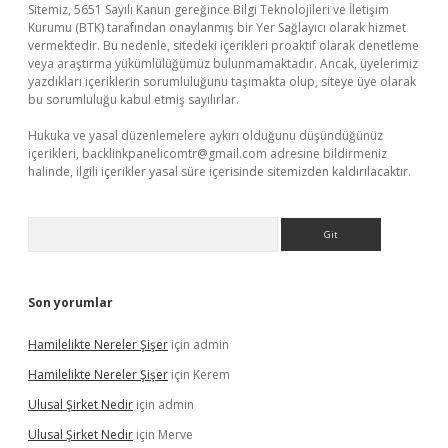
Sitemiz, 5651 Sayılı Kanun gereğince Bilgi Teknolojileri ve İletişim
Kurumu (BTK) tarafından onaylanmış bir Yer Sağlayıcı olarak hizmet
vermektedir. Bu nedenle, sitedeki içerikleri proaktif olarak denetleme
veya araştırma yükümlülüğümüz bulunmamaktadır. Ancak, üyelerimiz
yazdıkları içeriklerin sorumluluğunu taşımakta olup, siteye üye olarak
bu sorumluluğu kabul etmiş sayılırlar.
Hukuka ve yasal düzenlemelere aykırı olduğunu düşündüğünüz
içerikleri,
backlinkpanelicomtr@gmail.com
adresine bildirmeniz
halinde, ilgili içerikler yasal süre içerisinde sitemizden kaldırılacaktır.
Arama
Son yorumlar
Hamilelikte Nereler Şişer
için
admin
Hamilelikte Nereler Şişer
için
Kerem
Ulusal Şirket Nedir
için
admin
Ulusal Şirket Nedir
için
Merve