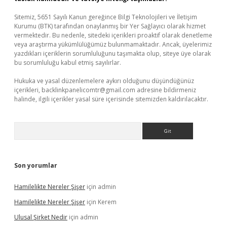
Sitemiz, 5651 Sayılı Kanun gereğince Bilgi Teknolojileri ve İletişim
Kurumu (BTK) tarafından onaylanmış bir Yer Sağlayıcı olarak hizmet
vermektedir. Bu nedenle, sitedeki içerikleri proaktif olarak denetleme
veya araştırma yükümlülüğümüz bulunmamaktadır. Ancak, üyelerimiz
yazdıkları içeriklerin sorumluluğunu taşımakta olup, siteye üye olarak
bu sorumluluğu kabul etmiş sayılırlar.
Hukuka ve yasal düzenlemelere aykırı olduğunu düşündüğünüz
içerikleri,
backlinkpanelicomtr@gmail.com
adresine bildirmeniz
halinde, ilgili içerikler yasal süre içerisinde sitemizden kaldırılacaktır.
Arama
Son yorumlar
Hamilelikte Nereler Şişer
için
admin
Hamilelikte Nereler Şişer
için
Kerem
Ulusal Şirket Nedir
için
admin