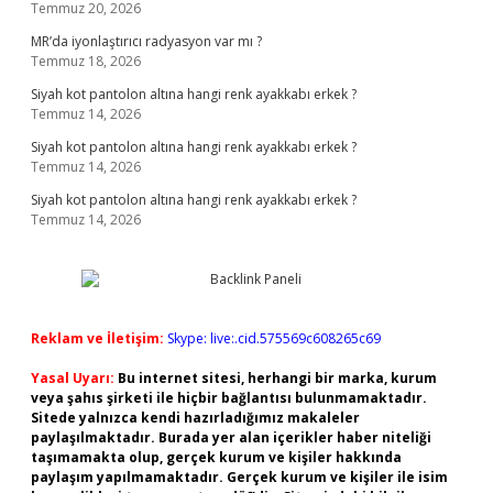
Temmuz 20, 2026
MR’da iyonlaştırıcı radyasyon var mı ?
Temmuz 18, 2026
Siyah kot pantolon altına hangi renk ayakkabı erkek ?
Temmuz 14, 2026
Siyah kot pantolon altına hangi renk ayakkabı erkek ?
Temmuz 14, 2026
Siyah kot pantolon altına hangi renk ayakkabı erkek ?
Temmuz 14, 2026
Reklam ve İletişim:
Skype: live:.cid.575569c608265c69
Yasal Uyarı:
Bu internet sitesi, herhangi bir marka, kurum
veya şahıs şirketi ile hiçbir bağlantısı bulunmamaktadır.
Sitede yalnızca kendi hazırladığımız makaleler
paylaşılmaktadır. Burada yer alan içerikler haber niteliği
taşımamakta olup, gerçek kurum ve kişiler hakkında
paylaşım yapılmamaktadır. Gerçek kurum ve kişiler ile isim