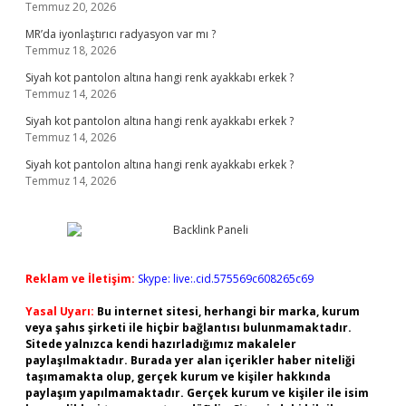
Temmuz 20, 2026
MR’da iyonlaştırıcı radyasyon var mı ?
Temmuz 18, 2026
Siyah kot pantolon altına hangi renk ayakkabı erkek ?
Temmuz 14, 2026
Siyah kot pantolon altına hangi renk ayakkabı erkek ?
Temmuz 14, 2026
Siyah kot pantolon altına hangi renk ayakkabı erkek ?
Temmuz 14, 2026
Reklam ve İletişim:
Skype: live:.cid.575569c608265c69
Yasal Uyarı:
Bu internet sitesi, herhangi bir marka, kurum
veya şahıs şirketi ile hiçbir bağlantısı bulunmamaktadır.
Sitede yalnızca kendi hazırladığımız makaleler
paylaşılmaktadır. Burada yer alan içerikler haber niteliği
taşımamakta olup, gerçek kurum ve kişiler hakkında
paylaşım yapılmamaktadır. Gerçek kurum ve kişiler ile isim