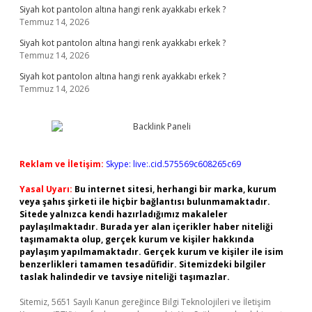
Siyah kot pantolon altına hangi renk ayakkabı erkek ?
Temmuz 14, 2026
Siyah kot pantolon altına hangi renk ayakkabı erkek ?
Temmuz 14, 2026
Siyah kot pantolon altına hangi renk ayakkabı erkek ?
Temmuz 14, 2026
Reklam ve İletişim:
Skype: live:.cid.575569c608265c69
Yasal Uyarı:
Bu internet sitesi, herhangi bir marka, kurum
veya şahıs şirketi ile hiçbir bağlantısı bulunmamaktadır.
Sitede yalnızca kendi hazırladığımız makaleler
paylaşılmaktadır. Burada yer alan içerikler haber niteliği
taşımamakta olup, gerçek kurum ve kişiler hakkında
paylaşım yapılmamaktadır. Gerçek kurum ve kişiler ile isim
benzerlikleri tamamen tesadüfidir. Sitemizdeki bilgiler
taslak halindedir ve tavsiye niteliği taşımazlar.
Sitemiz, 5651 Sayılı Kanun gereğince Bilgi Teknolojileri ve İletişim