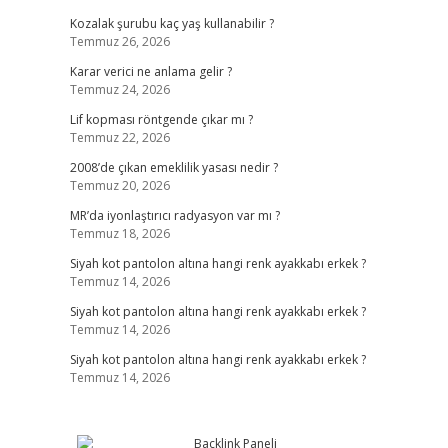
Kozalak şurubu kaç yaş kullanabilir ?
Temmuz 26, 2026
Karar verici ne anlama gelir ?
Temmuz 24, 2026
Lif kopması röntgende çıkar mı ?
Temmuz 22, 2026
2008’de çıkan emeklilik yasası nedir ?
Temmuz 20, 2026
MR’da iyonlaştırıcı radyasyon var mı ?
Temmuz 18, 2026
Siyah kot pantolon altına hangi renk ayakkabı erkek ?
Temmuz 14, 2026
Siyah kot pantolon altına hangi renk ayakkabı erkek ?
Temmuz 14, 2026
Siyah kot pantolon altına hangi renk ayakkabı erkek ?
Temmuz 14, 2026