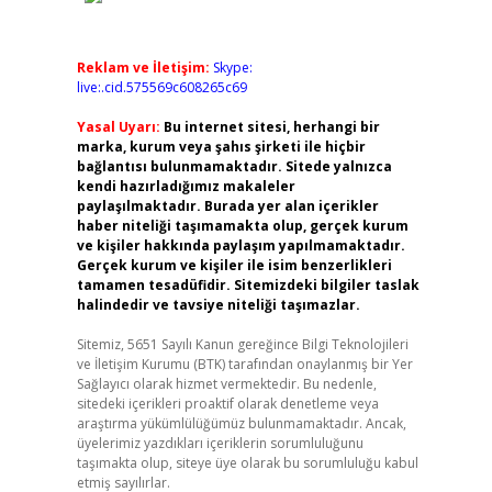
Reklam ve İletişim:
Skype:
live:.cid.575569c608265c69
Yasal Uyarı:
Bu internet sitesi, herhangi bir
marka, kurum veya şahıs şirketi ile hiçbir
bağlantısı bulunmamaktadır. Sitede yalnızca
kendi hazırladığımız makaleler
paylaşılmaktadır. Burada yer alan içerikler
haber niteliği taşımamakta olup, gerçek kurum
ve kişiler hakkında paylaşım yapılmamaktadır.
Gerçek kurum ve kişiler ile isim benzerlikleri
tamamen tesadüfidir. Sitemizdeki bilgiler taslak
halindedir ve tavsiye niteliği taşımazlar.
Sitemiz, 5651 Sayılı Kanun gereğince Bilgi Teknolojileri
ve İletişim Kurumu (BTK) tarafından onaylanmış bir Yer
Sağlayıcı olarak hizmet vermektedir. Bu nedenle,
sitedeki içerikleri proaktif olarak denetleme veya
araştırma yükümlülüğümüz bulunmamaktadır. Ancak,
üyelerimiz yazdıkları içeriklerin sorumluluğunu
taşımakta olup, siteye üye olarak bu sorumluluğu kabul
etmiş sayılırlar.