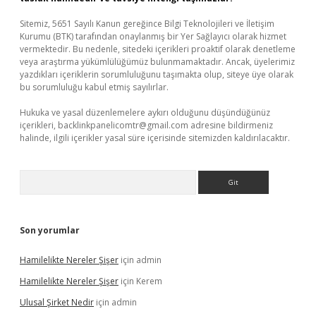
Sitemiz, 5651 Sayılı Kanun gereğince Bilgi Teknolojileri ve İletişim
Kurumu (BTK) tarafından onaylanmış bir Yer Sağlayıcı olarak hizmet
vermektedir. Bu nedenle, sitedeki içerikleri proaktif olarak denetleme
veya araştırma yükümlülüğümüz bulunmamaktadır. Ancak, üyelerimiz
yazdıkları içeriklerin sorumluluğunu taşımakta olup, siteye üye olarak
bu sorumluluğu kabul etmiş sayılırlar.
Hukuka ve yasal düzenlemelere aykırı olduğunu düşündüğünüz
içerikleri,
backlinkpanelicomtr@gmail.com
adresine bildirmeniz
halinde, ilgili içerikler yasal süre içerisinde sitemizden kaldırılacaktır.
Arama
Son yorumlar
Hamilelikte Nereler Şişer
için
admin
Hamilelikte Nereler Şişer
için
Kerem
Ulusal Şirket Nedir
için
admin