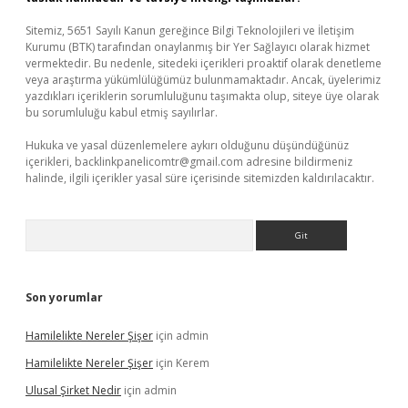
Sitemiz, 5651 Sayılı Kanun gereğince Bilgi Teknolojileri ve İletişim
Kurumu (BTK) tarafından onaylanmış bir Yer Sağlayıcı olarak hizmet
vermektedir. Bu nedenle, sitedeki içerikleri proaktif olarak denetleme
veya araştırma yükümlülüğümüz bulunmamaktadır. Ancak, üyelerimiz
yazdıkları içeriklerin sorumluluğunu taşımakta olup, siteye üye olarak
bu sorumluluğu kabul etmiş sayılırlar.
Hukuka ve yasal düzenlemelere aykırı olduğunu düşündüğünüz
içerikleri,
backlinkpanelicomtr@gmail.com
adresine bildirmeniz
halinde, ilgili içerikler yasal süre içerisinde sitemizden kaldırılacaktır.
Arama
Son yorumlar
Hamilelikte Nereler Şişer
için
admin
Hamilelikte Nereler Şişer
için
Kerem
Ulusal Şirket Nedir
için
admin