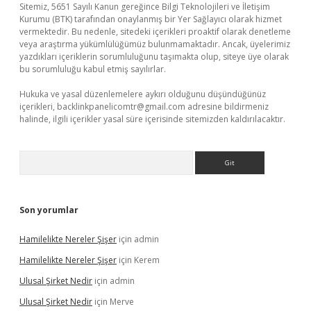
Sitemiz, 5651 Sayılı Kanun gereğince Bilgi Teknolojileri ve İletişim
Kurumu (BTK) tarafından onaylanmış bir Yer Sağlayıcı olarak hizmet
vermektedir. Bu nedenle, sitedeki içerikleri proaktif olarak denetleme
veya araştırma yükümlülüğümüz bulunmamaktadır. Ancak, üyelerimiz
yazdıkları içeriklerin sorumluluğunu taşımakta olup, siteye üye olarak
bu sorumluluğu kabul etmiş sayılırlar.
Hukuka ve yasal düzenlemelere aykırı olduğunu düşündüğünüz
içerikleri,
backlinkpanelicomtr@gmail.com
adresine bildirmeniz
halinde, ilgili içerikler yasal süre içerisinde sitemizden kaldırılacaktır.
Arama
Son yorumlar
Hamilelikte Nereler Şişer
için
admin
Hamilelikte Nereler Şişer
için
Kerem
Ulusal Şirket Nedir
için
admin
Ulusal Şirket Nedir
için
Merve