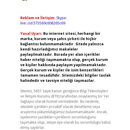
Reklam ve İletişim:
Skype:
live:.cid.575569c608265c69
Yasal Uyarı:
Bu internet sitesi, herhangi bir
marka, kurum veya şahıs şirketi ile hiçbir
bağlantısı bulunmamaktadır. Sitede yalnızca
kendi hazırladığımız makaleler
paylaşılmaktadır. Burada yer alan içerikler
haber niteliği taşımamakta olup, gerçek kurum
ve kişiler hakkında paylaşım yapılmamaktadır.
Gerçek kurum ve kişiler ile isim benzerlikleri
tamamen tesadüfidir. Sitemizdeki bilgiler taslak
halindedir ve tavsiye niteliği taşımazlar.
Sitemiz, 5651 Sayılı Kanun gereğince Bilgi Teknolojileri
ve İletişim Kurumu (BTK) tarafından onaylanmış bir Yer
Sağlayıcı olarak hizmet vermektedir. Bu nedenle,
sitedeki içerikleri proaktif olarak denetleme veya
araştırma yükümlülüğümüz bulunmamaktadır. Ancak,
üyelerimiz yazdıkları içeriklerin sorumluluğunu
taşımakta olup, siteye üye olarak bu sorumluluğu kabul
etmiş sayılırlar.