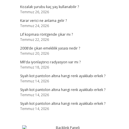
Kozalak şurubu kaç yaş kullanabilir ?
Temmuz 26, 2026
Karar verici ne anlama gelir ?
Temmuz 24, 2026
Lif kopması röntgende çıkar mı ?
Temmuz 22, 2026
2008’de çıkan emeklilik yasası nedir ?
Temmuz 20, 2026
MR’da iyonlaştırıcı radyasyon var mı ?
Temmuz 18, 2026
Siyah kot pantolon altına hangi renk ayakkabı erkek ?
Temmuz 14, 2026
Siyah kot pantolon altına hangi renk ayakkabı erkek ?
Temmuz 14, 2026
Siyah kot pantolon altına hangi renk ayakkabı erkek ?
Temmuz 14, 2026