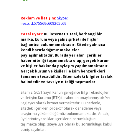
Reklam ve İletişim:
Skype:
live:.cid.575569c608265c69
Yasal Uyarı:
Bu internet sitesi, herhangi bir
marka, kurum veya şahıs şirketi ile hiçbir
bağlantısı bulunmamaktadır. Sitede yalnızca
kendi hazırladığımız makaleler
paylaşılmaktadır. Burada yer alan içerikler
haber niteliği taşımamakta olup, gerçek kurum
ve kişiler hakkında paylaşım yapılmamaktadır.
Gerçek kurum ve kişiler ile isim benzerlikleri
tamamen tesadüfidir. Sitemizdeki bilgiler taslak
halindedir ve tavsiye niteliği taşımazlar.
Sitemiz, 5651 Sayılı Kanun gereğince Bilgi Teknolojileri
ve İletişim Kurumu (BTK) tarafından onaylanmış bir Yer
Sağlayıcı olarak hizmet vermektedir. Bu nedenle,
sitedeki içerikleri proaktif olarak denetleme veya
araştırma yükümlülüğümüz bulunmamaktadır. Ancak,
üyelerimiz yazdıkları içeriklerin sorumluluğunu
taşımakta olup, siteye üye olarak bu sorumluluğu kabul
etmiş sayılırlar.