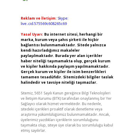
Reklam ve İletişim:
Skype:
live:.cid.575569c608265c69
Yasal Uyarı:
Bu internet sitesi, herhangi bir
marka, kurum veya şahıs şirketi ile hiçbir
bağlantısı bulunmamaktadır. Sitede yalnızca
kendi hazırladığımız makaleler
paylaşılmaktadır. Burada yer alan içerikler
haber niteliği taşımamakta olup, gerçek kurum
ve kişiler hakkında paylaşım yapılmamaktadır.
Gerçek kurum ve kişiler ile isim benzerlikleri
tamamen tesadüfidir. Sitemizdeki bilgiler taslak
halindedir ve tavsiye niteliği taşımazlar.
Sitemiz, 5651 Sayılı Kanun gereğince Bilgi Teknolojileri
ve İletişim Kurumu (BTK) tarafından onaylanmış bir Yer
Sağlayıcı olarak hizmet vermektedir. Bu nedenle,
sitedeki içerikleri proaktif olarak denetleme veya
araştırma yükümlülüğümüz bulunmamaktadır. Ancak,
üyelerimiz yazdıkları içeriklerin sorumluluğunu
taşımakta olup, siteye üye olarak bu sorumluluğu kabul
etmiş sayılırlar.