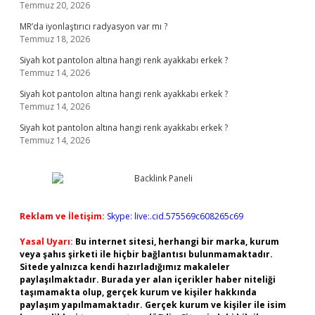
Temmuz 20, 2026
MR’da iyonlaştırıcı radyasyon var mı ?
Temmuz 18, 2026
Siyah kot pantolon altına hangi renk ayakkabı erkek ?
Temmuz 14, 2026
Siyah kot pantolon altına hangi renk ayakkabı erkek ?
Temmuz 14, 2026
Siyah kot pantolon altına hangi renk ayakkabı erkek ?
Temmuz 14, 2026
Reklam ve İletişim:
Skype: live:.cid.575569c608265c69
Yasal Uyarı:
Bu internet sitesi, herhangi bir marka, kurum
veya şahıs şirketi ile hiçbir bağlantısı bulunmamaktadır.
Sitede yalnızca kendi hazırladığımız makaleler
paylaşılmaktadır. Burada yer alan içerikler haber niteliği
taşımamakta olup, gerçek kurum ve kişiler hakkında
paylaşım yapılmamaktadır. Gerçek kurum ve kişiler ile isim