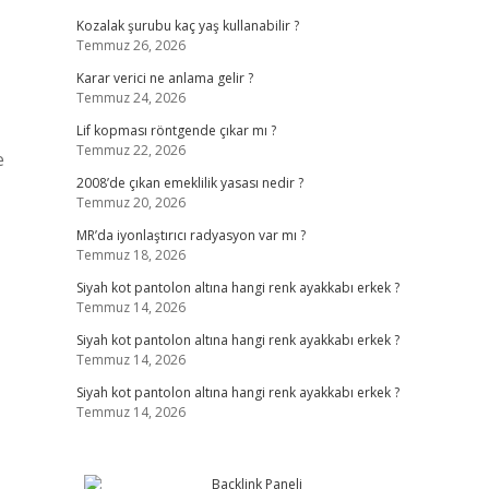
Kozalak şurubu kaç yaş kullanabilir ?
Temmuz 26, 2026
Karar verici ne anlama gelir ?
Temmuz 24, 2026
Lif kopması röntgende çıkar mı ?
Temmuz 22, 2026
e
2008’de çıkan emeklilik yasası nedir ?
Temmuz 20, 2026
MR’da iyonlaştırıcı radyasyon var mı ?
Temmuz 18, 2026
Siyah kot pantolon altına hangi renk ayakkabı erkek ?
Temmuz 14, 2026
Siyah kot pantolon altına hangi renk ayakkabı erkek ?
Temmuz 14, 2026
Siyah kot pantolon altına hangi renk ayakkabı erkek ?
Temmuz 14, 2026