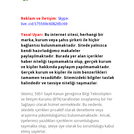
Reklam ve İletişim:
Skype:
live:.cid.575569c608265c69
Yasal Uyarı:
Bu internet sitesi, herhangi bir
marka, kurum veya şahıs şirketi ile hiçbir
bağlantısı bulunmamaktadır. Sitede yalnızca
kendi hazırladığımız makaleler
paylaşılmaktadır. Burada yer alan içerikler
haber niteliği taşımamakta olup, gerçek kurum
ve kişiler hakkında paylaşım yapılmamaktadır.
Gerçek kurum ve kişiler ile isim benzerlikleri
tamamen tesadüfidir. Sitemizdeki bilgiler taslak
halindedir ve tavsiye niteliği taşımazlar.
Sitemiz, 5651 Sayılı Kanun gereğince Bilgi Teknolojileri
ve İletişim Kurumu (BTK) tarafından onaylanmış bir Yer
Sağlayıcı olarak hizmet vermektedir. Bu nedenle,
sitedeki içerikleri proaktif olarak denetleme veya
araştırma yükümlülüğümüz bulunmamaktadır. Ancak,
üyelerimiz yazdıkları içeriklerin sorumluluğunu
taşımakta olup, siteye üye olarak bu sorumluluğu kabul
etmiş sayılırlar.