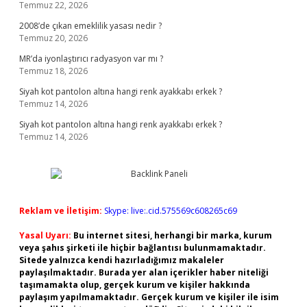
Temmuz 22, 2026
2008’de çıkan emeklilik yasası nedir ?
Temmuz 20, 2026
MR’da iyonlaştırıcı radyasyon var mı ?
Temmuz 18, 2026
Siyah kot pantolon altına hangi renk ayakkabı erkek ?
Temmuz 14, 2026
Siyah kot pantolon altına hangi renk ayakkabı erkek ?
Temmuz 14, 2026
Reklam ve İletişim:
Skype: live:.cid.575569c608265c69
Yasal Uyarı:
Bu internet sitesi, herhangi bir marka, kurum
veya şahıs şirketi ile hiçbir bağlantısı bulunmamaktadır.
Sitede yalnızca kendi hazırladığımız makaleler
paylaşılmaktadır. Burada yer alan içerikler haber niteliği
taşımamakta olup, gerçek kurum ve kişiler hakkında
paylaşım yapılmamaktadır. Gerçek kurum ve kişiler ile isim